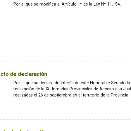
Por el que se modifica el Artículo 1º de la Ley Nº 11.154.
cto de declaración
Por el que se declara de Interés de este Honorable Senado la
realización de la IX Jornadas Provinciales de Acceso a la Just
realizadas el 26 de septiembre en el territorio de la Provincia.