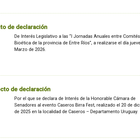
to de declaración
De Interés Legislativo a las “I Jornadas Anuales entre Comité
Bioética de la provincia de Entre Ríos”, a realizarse el día juev
Marzo de 2026.
cto de declaración
Por el que se declara de Interés de la Honorable Cámara de
Senadores al evento Caseros Birra Fest, realizado el 20 de di
de 2025 en la localidad de Caseros – Departamento Uruguay.