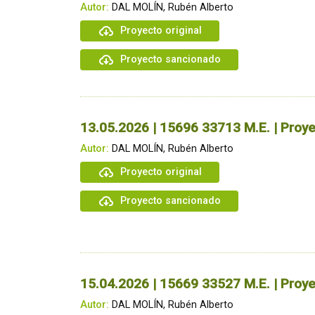
Autor:
DAL MOLÍN, Rubén Alberto
Proyecto original
Proyecto sancionado
13.05.2026 | 15696 33713 M.E. | Proye
Autor:
DAL MOLÍN, Rubén Alberto
Proyecto original
Proyecto sancionado
15.04.2026 | 15669 33527 M.E. | Proye
Autor:
DAL MOLÍN, Rubén Alberto