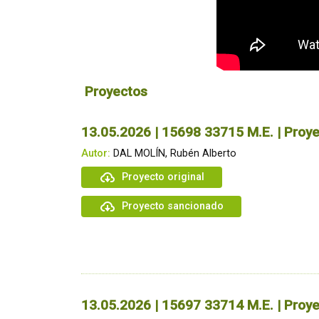
Proyectos
13.05.2026 | 15698 33715 M.E. | Proye
Autor:
DAL MOLÍN, Rubén Alberto
Proyecto original
Proyecto sancionado
13.05.2026 | 15697 33714 M.E. | Proye