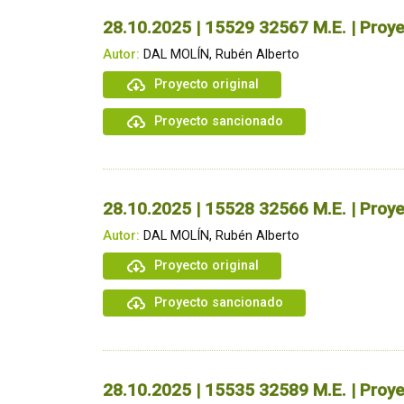
28.10.2025 | 15529 32567 M.E. | Proye
Autor:
DAL MOLÍN, Rubén Alberto
Proyecto original
Proyecto sancionado
28.10.2025 | 15528 32566 M.E. | Proye
Autor:
DAL MOLÍN, Rubén Alberto
Proyecto original
Proyecto sancionado
28.10.2025 | 15535 32589 M.E. | Proye