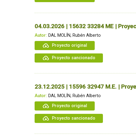
04.03.2026 | 15632 33284 ME | Proyec
Autor:
DAL MOLÍN, Rubén Alberto
Proyecto original
Proyecto sancionado
23.12.2025 | 15596 32947 M.E. | Proye
Autor:
DAL MOLÍN, Rubén Alberto
Proyecto original
Proyecto sancionado