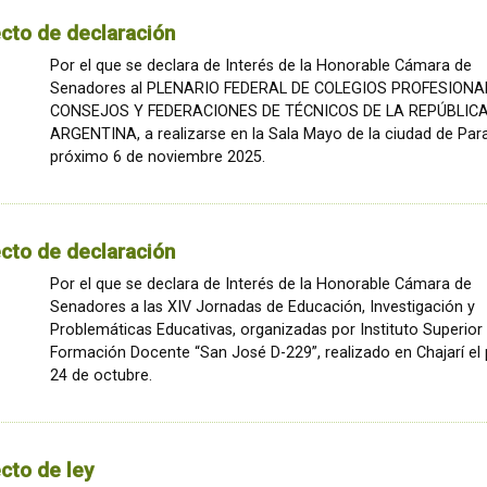
cto de declaración
Por el que se declara de Interés de la Honorable Cámara de
Senadores al PLENARIO FEDERAL DE COLEGIOS PROFESIONA
CONSEJOS Y FEDERACIONES DE TÉCNICOS DE LA REPÚBLIC
ARGENTINA, a realizarse en la Sala Mayo de la ciudad de Par
próximo 6 de noviembre 2025.
cto de declaración
Por el que se declara de Interés de la Honorable Cámara de
Senadores a las XIV Jornadas de Educación, Investigación y
Problemáticas Educativas, organizadas por Instituto Superior
Formación Docente “San José D-229”, realizado en Chajarí el
24 de octubre.
cto de ley