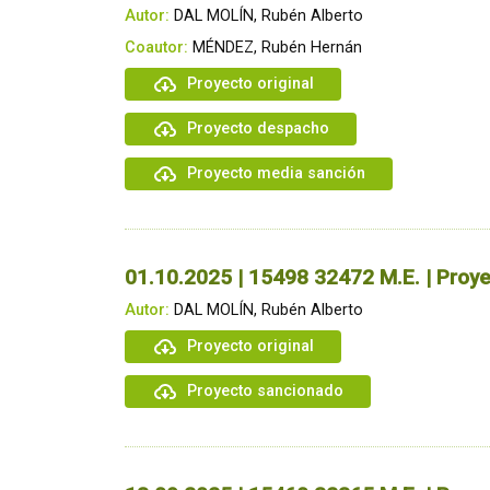
Autor:
DAL MOLÍN, Rubén Alberto
Coautor:
MÉNDEZ, Rubén Hernán
Proyecto original
Proyecto despacho
Proyecto media sanción
01.10.2025 | 15498 32472 M.E. | Proye
Autor:
DAL MOLÍN, Rubén Alberto
Proyecto original
Proyecto sancionado