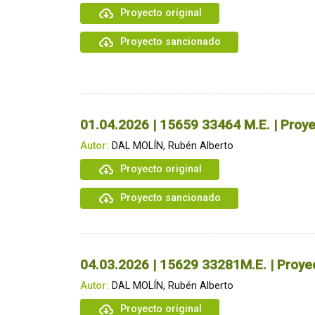
Proyecto original
Proyecto sancionado
01.04.2026 | 15659 33464 M.E. | Proye
Autor:
DAL MOLÍN, Rubén Alberto
Proyecto original
Proyecto sancionado
04.03.2026 | 15629 33281M.E. | Proyec
Autor:
DAL MOLÍN, Rubén Alberto
Proyecto original