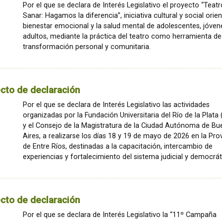
Por el que se declara de Interés Legislativo el proyecto “Teat
Sanar: Hagamos la diferencia”, iniciativa cultural y social orie
bienestar emocional y la salud mental de adolescentes, jóven
adultos, mediante la práctica del teatro como herramienta de
transformación personal y comunitaria.
cto de declaración
Por el que se declara de Interés Legislativo las actividades
organizadas por la Fundación Universitaria del Río de la Plata
y el Consejo de la Magistratura de la Ciudad Autónoma de B
Aires, a realizarse los días 18 y 19 de mayo de 2026 en la Pro
de Entre Ríos, destinadas a la capacitación, intercambio de
experiencias y fortalecimiento del sistema judicial y democrát
cto de declaración
Por el que se declara de Interés Legislativo la “11º Campaña