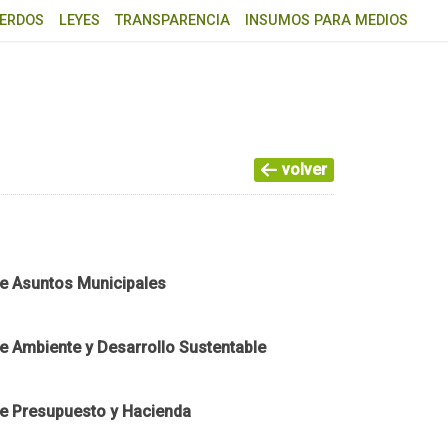
ERDOS
LEYES
TRANSPARENCIA
INSUMOS PARA MEDIOS
volver
e Asuntos Municipales
e Ambiente y Desarrollo Sustentable
e Presupuesto y Hacienda