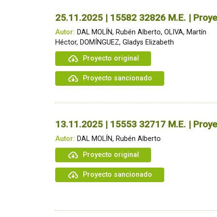
25.11.2025 | 15582 32826 M.E. | Proye
Autor:
DAL MOLÍN, Rubén Alberto, OLIVA, Martín
Héctor, DOMÍNGUEZ, Gladys Elizabeth
Proyecto original
Proyecto sancionado
13.11.2025 | 15553 32717 M.E. | Proye
Autor:
DAL MOLÍN, Rubén Alberto
Proyecto original
Proyecto sancionado