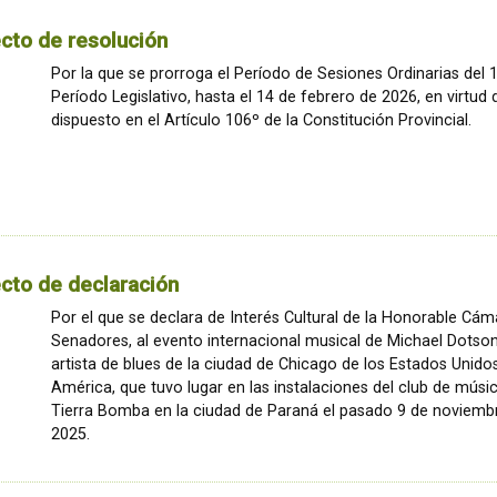
cto de resolución
Por la que se prorroga el Período de Sesiones Ordinarias del 
Período Legislativo, hasta el 14 de febrero de 2026, en virtud 
dispuesto en el Artículo 106º de la Constitución Provincial.
cto de declaración
Por el que se declara de Interés Cultural de la Honorable Cám
Senadores, al evento internacional musical de Michael Dotson
artista de blues de la ciudad de Chicago de los Estados Unido
América, que tuvo lugar en las instalaciones del club de músi
Tierra Bomba en la ciudad de Paraná el pasado 9 de noviemb
2025.