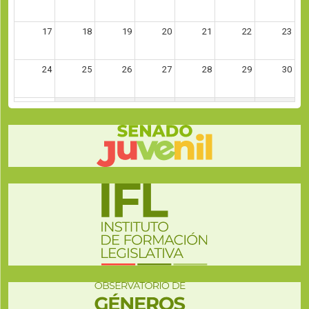
17
18
19
20
21
22
23
24
25
26
27
28
29
30
31