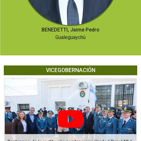
BENEDETTI, Jaime Pedro
Gualeguaychú
VICEGOBERNACIÓN