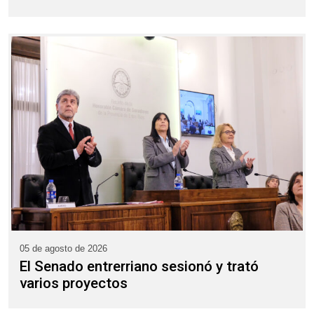
05 de agosto de 2026
El Senado entrerriano sesionó y trató
varios proyectos