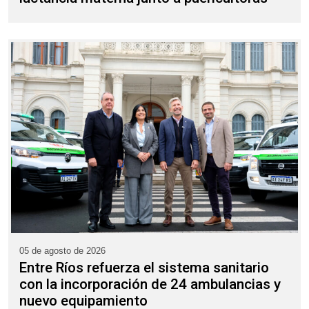
05 de agosto de 2026
Entre Ríos refuerza el sistema sanitario
con la incorporación de 24 ambulancias y
nuevo equipamiento