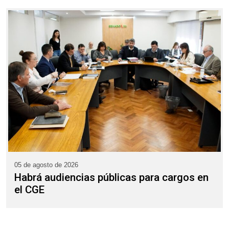
05 de agosto de 2026
Habrá audiencias públicas para cargos en
el CGE