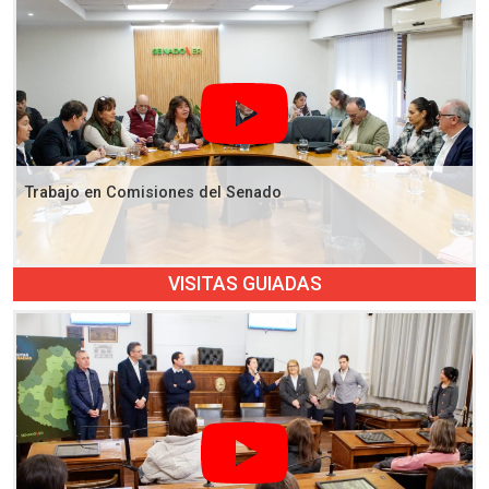
Trabajo en Comisiones del Senado
VISITAS GUIADAS