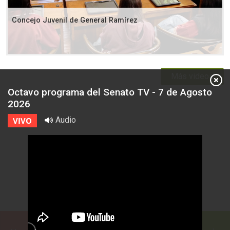
Concejo Juvenil de General Ramírez
Más videos
Octavo programa del Senato TV - 7 de Agosto
2026
Audio
VIVO