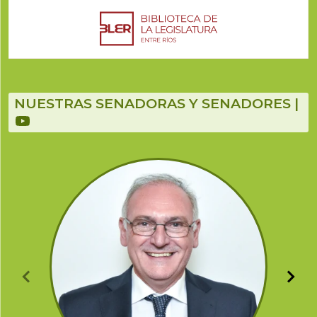
NUESTRAS SENADORAS Y SENADORES |