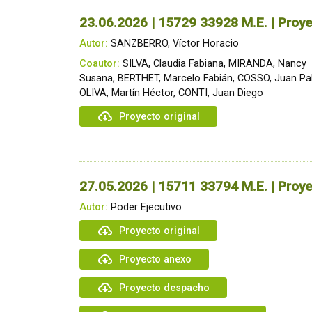
23.06.2026 | 15729 33928 M.E. | Proye
Autor:
SANZBERRO, Víctor Horacio
Coautor:
SILVA, Claudia Fabiana, MIRANDA, Nancy
Susana, BERTHET, Marcelo Fabián, COSSO, Juan Pa
OLIVA, Martín Héctor, CONTI, Juan Diego
Proyecto original
27.05.2026 | 15711 33794 M.E. | Proye
Autor:
Poder Ejecutivo
Proyecto original
Proyecto anexo
Proyecto despacho