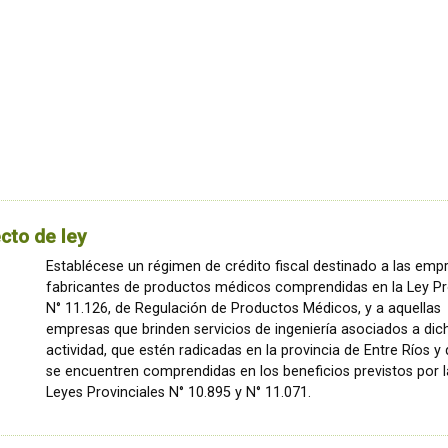
cto de ley
Establécese un régimen de crédito fiscal destinado a las emp
fabricantes de productos médicos comprendidas en la Ley Pr
N° 11.126, de Regulación de Productos Médicos, y a aquellas
empresas que brinden servicios de ingeniería asociados a dic
actividad, que estén radicadas en la provincia de Entre Ríos y
se encuentren comprendidas en los beneficios previstos por l
Leyes Provinciales N° 10.895 y N° 11.071.