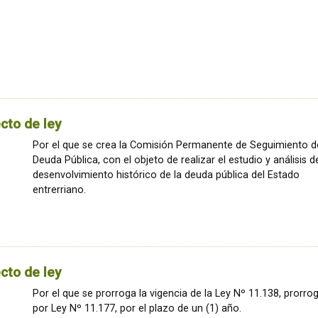
cto de ley
Por el que se crea la Comisión Permanente de Seguimiento d
Deuda Pública, con el objeto de realizar el estudio y análisis d
desenvolvimiento histórico de la deuda pública del Estado
entrerriano.
cto de ley
Por el que se prorroga la vigencia de la Ley Nº 11.138, prorro
por Ley Nº 11.177, por el plazo de un (1) año.