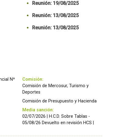
Reunión: 19/08/2025
Reunión: 13/08/2025
Reunión: 13/08/2025
ncial Nº
Comisión:
Comisión de Mercosur, Turismo y
Deportes
Comisión de Presupuesto y Hacienda
Media sanción:
02/07/2026 | H.C.D. Sobre Tablas -
05/08/26 Devuelto en revisión HCS |