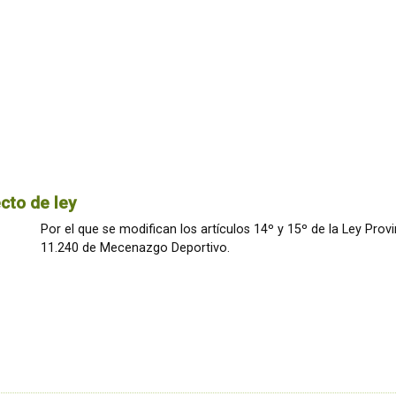
cto de ley
Por el que se modifican los artículos 14º y 15º de la Ley Provi
11.240 de Mecenazgo Deportivo.