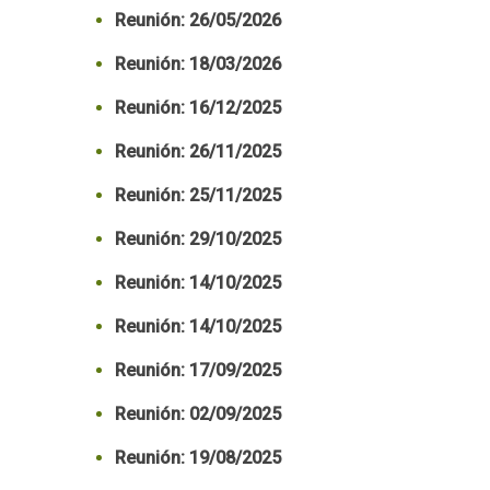
Reunión: 26/05/2026
Reunión: 18/03/2026
Reunión: 16/12/2025
Reunión: 26/11/2025
Reunión: 25/11/2025
Reunión: 29/10/2025
Reunión: 14/10/2025
Reunión: 14/10/2025
Reunión: 17/09/2025
Reunión: 02/09/2025
Reunión: 19/08/2025