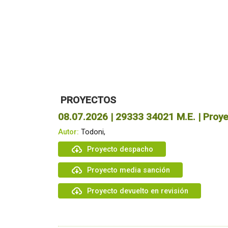
PROYECTOS
08.07.2026 | 29333 34021 M.E. | Proye
Autor:
Todoni,
Proyecto despacho
Proyecto media sanción
Proyecto devuelto en revisión