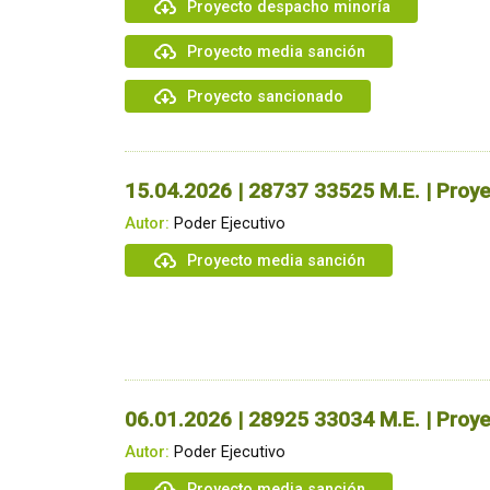
Proyecto despacho minoría
Proyecto media sanción
Proyecto sancionado
15.04.2026 | 28737 33525 M.E. | Proye
Autor:
Poder Ejecutivo
Proyecto media sanción
06.01.2026 | 28925 33034 M.E. | Proye
Autor:
Poder Ejecutivo
Proyecto media sanción