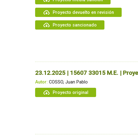
Proyecto devuelto en revisión
Proyecto sancionado
23.12.2025 | 15607 33015 M.E. | Proye
Autor:
COSSO, Juan Pablo
Proyecto original