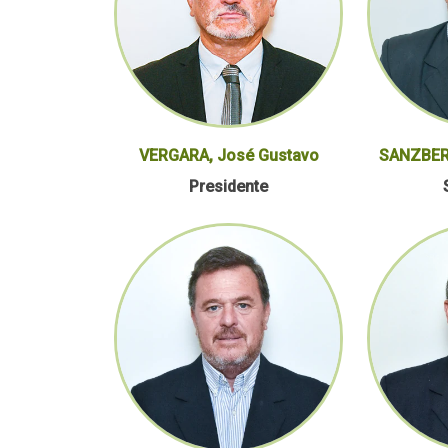
VERGARA, José Gustavo
SANZBERR
Presidente