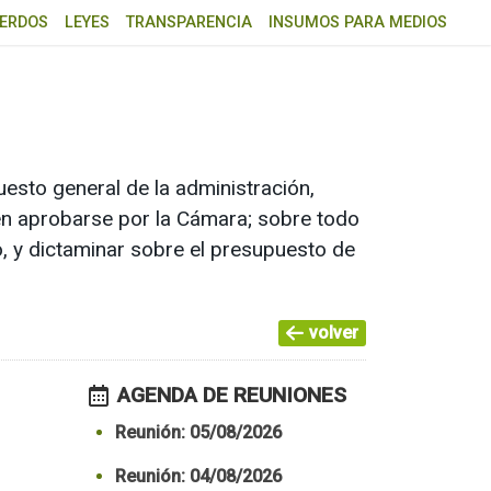
ERDOS
LEYES
TRANSPARENCIA
INSUMOS PARA MEDIOS
esto general de la administración,
ben aprobarse por la Cámara; sobre todo
to, y dictaminar sobre el presupuesto de
volver
AGENDA DE REUNIONES
Reunión: 05/08/2026
Reunión: 04/08/2026