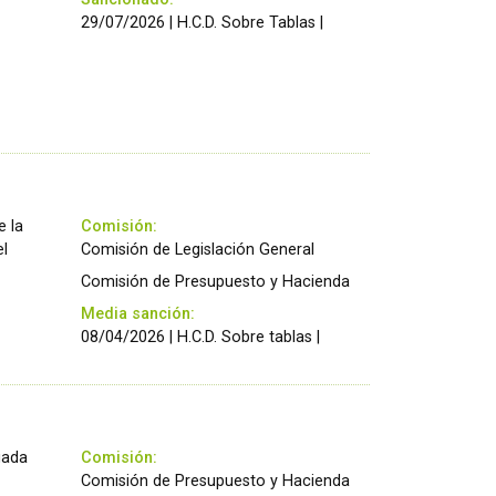
29/07/2026 | H.C.D. Sobre Tablas |
e la
Comisión:
el
Comisión de Legislación General
Comisión de Presupuesto y Hacienda
Media sanción:
08/04/2026 | H.C.D. Sobre tablas |
gada
Comisión:
Comisión de Presupuesto y Hacienda