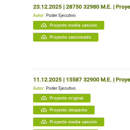
23.12.2025 | 28750 32980 M.E. | Proye
Autor:
Poder Ejecutivo
Proyecto media sanción
Proyecto sancionado
11.12.2025 | 15587 32900 M.E. | Proye
Autor:
Poder Ejecutivo
Proyecto original
Proyecto despacho
Proyecto media sanción