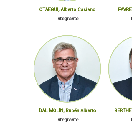
OTAEGUI, Alberto Casiano
FAVRE
Integrante
DAL MOLÍN, Rubén Alberto
BERTHET
Integrante