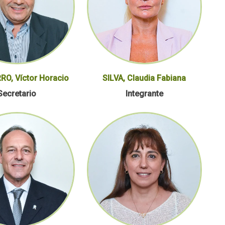
O, Víctor Horacio
SILVA, Claudia Fabiana
Secretario
Integrante