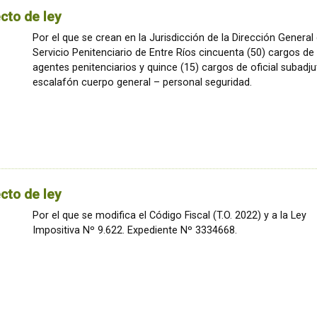
cto de ley
Por el que se crean en la Jurisdicción de la Dirección General 
Servicio Penitenciario de Entre Ríos cincuenta (50) cargos de
agentes penitenciarios y quince (15) cargos de oficial subadju
escalafón cuerpo general – personal seguridad.
cto de ley
Por el que se modifica el Código Fiscal (T.O. 2022) y a la Ley
Impositiva Nº 9.622. Expediente Nº 3334668.