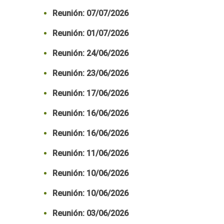
Reunión: 07/07/2026
Reunión: 01/07/2026
Reunión: 24/06/2026
Reunión: 23/06/2026
Reunión: 17/06/2026
Reunión: 16/06/2026
Reunión: 16/06/2026
Reunión: 11/06/2026
Reunión: 10/06/2026
Reunión: 10/06/2026
Reunión: 03/06/2026