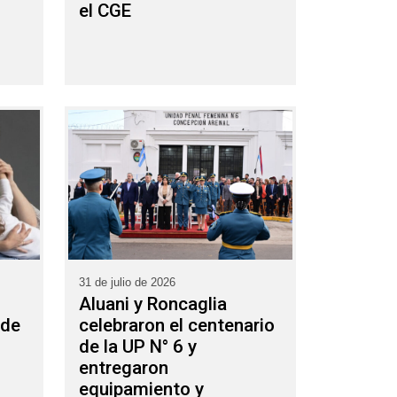
el CGE
31 de julio de 2026
Aluani y Roncaglia
 de
celebraron el centenario
de la UP N° 6 y
entregaron
equipamiento y