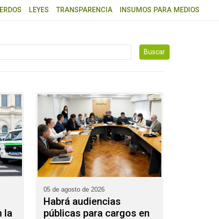
ERDOS
LEYES
TRANSPARENCIA
INSUMOS PARA MEDIOS
Buscar
05 de agosto de 2026
Habrá audiencias
 la
públicas para cargos en