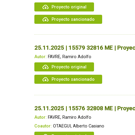
Proyecto original
Proyecto sancionado
25.11.2025 | 15579 32816 ME | Proye
Autor:
FAVRE, Ramiro Adolfo
Proyecto original
Proyecto sancionado
25.11.2025 | 15576 32808 ME | Proyec
Autor:
FAVRE, Ramiro Adolfo
Coautor:
OTAEGUI, Alberto Casiano