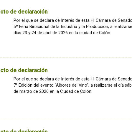
cto de declaración
Por el que se declara de Interés de esta H. Cámara de Senado
5º Feria Binacional de la Industria y la Producción, a realizarse
días 23 y 24 de abril de 2026 en la ciudad de Colón.
cto de declaración
Por el que se declara de Interés de esta H. Cámara de Senado
7° Edición del evento “Albores del Vino”, a realizarse el día s
de marzo de 2026 en la Ciudad de Colón.
cto de declaración