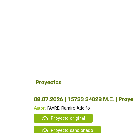
Proyectos
08.07.2026 | 15733 34028 M.E. | Proye
Autor:
FAVRE, Ramiro Adolfo
Proyecto original
Proyecto sancionado