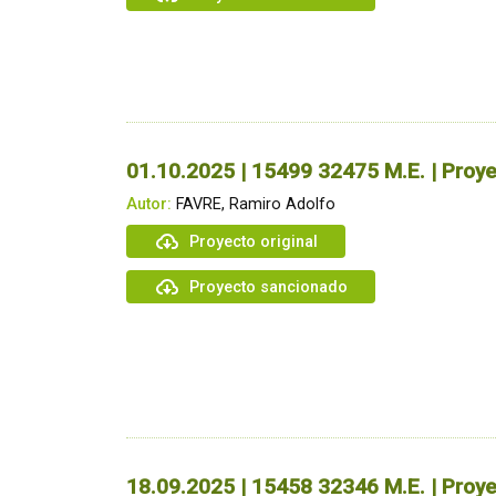
01.10.2025 | 15499 32475 M.E. | Proye
Autor:
FAVRE, Ramiro Adolfo
Proyecto original
Proyecto sancionado
18.09.2025 | 15458 32346 M.E. | Proye