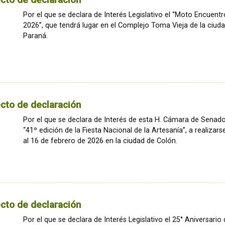
Por el que se declara de Interés Legislativo el “Moto Encuentr
2026”, que tendrá lugar en el Complejo Toma Vieja de la ciud
Paraná.
cto de declaración
Por el que se declara de Interés de esta H. Cámara de Senado
“41º edición de la Fiesta Nacional de la Artesanía”, a realizars
al 16 de febrero de 2026 en la ciudad de Colón.
cto de declaración
Por el que se declara de Interés Legislativo el 25° Aniversario 