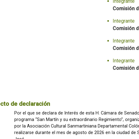
Integrante
Comisión d
Integrante
Comisión d
Integrante
Comisión d
Integrante
Comisión d
cto de declaración
Por el que se declara de Interés de esta H. Cámara de Senado
programa “San Martín y su extraordinario Regimiento”, organ
por la Asociación Cultural Sanmartiniana Departamental Colón
realizarse durante el mes de agosto de 2026 en la ciudad de 