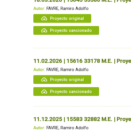
Autor:
FAVRE, Ramiro Adolfo
Proyecto original
Proyecto sancionado
11.02.2026 | 15616 33178 M.E. | Proye
Autor:
FAVRE, Ramiro Adolfo
Proyecto original
Proyecto sancionado
11.12.2025 | 15583 32882 M.E. | Proye
Autor:
FAVRE, Ramiro Adolfo