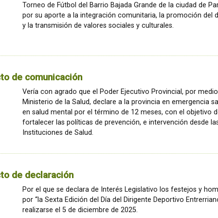
Torneo de Fútbol del Barrio Bajada Grande de la ciudad de Pa
por su aporte a la integración comunitaria, la promoción del 
y la transmisión de valores sociales y culturales.
cto de comunicación
Vería con agrado que el Poder Ejecutivo Provincial, por medio
Ministerio de la Salud, declare a la provincia en emergencia sa
en salud mental por el término de 12 meses, con el objetivo 
fortalecer las políticas de prevención, e intervención desde la
Instituciones de Salud.
to de declaración
Por el que se declara de Interés Legislativo los festejos y ho
por “la Sexta Edición del Día del Dirigente Deportivo Entrerrian
realizarse el 5 de diciembre de 2025.