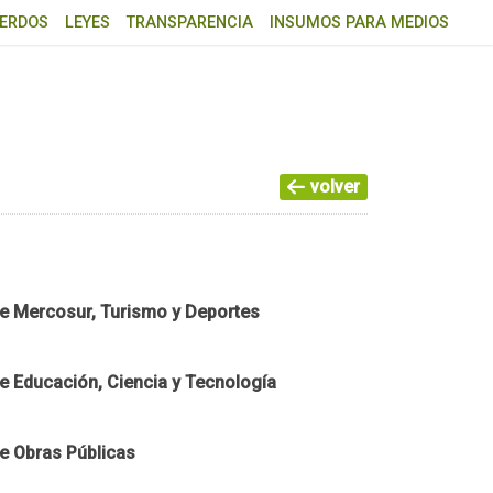
ERDOS
LEYES
TRANSPARENCIA
INSUMOS PARA MEDIOS
volver
e Mercosur, Turismo y Deportes
e Educación, Ciencia y Tecnología
e Obras Públicas