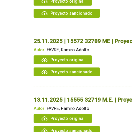
Proyecto original
Proyecto sancionado
25.11.2025 | 15572 32789 ME | Proyec
Autor:
FAVRE, Ramiro Adolfo
Proyecto original
Proyecto sancionado
13.11.2025 | 15555 32719 M.E. | Proye
Autor:
FAVRE, Ramiro Adolfo
Proyecto original
Proyecto sancionado