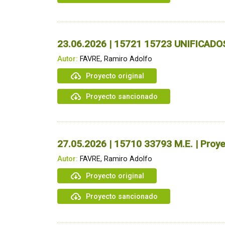
23.06.2026 | 15721 15723 UNIFICADOS 
Autor:
FAVRE, Ramiro Adolfo
Proyecto original
Proyecto sancionado
27.05.2026 | 15710 33793 M.E. | Proye
Autor:
FAVRE, Ramiro Adolfo
Proyecto original
Proyecto sancionado