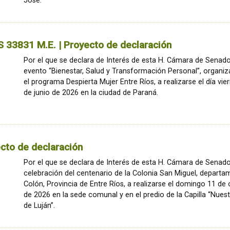
José.
33831 M.E. | Proyecto de declaración
Por el que se declara de Interés de esta H. Cámara de Senado
evento “Bienestar, Salud y Transformación Personal”, organi
el programa Despierta Mujer Entre Ríos, a realizarse el día vie
de junio de 2026 en la ciudad de Paraná.
cto de declaración
Por el que se declara de Interés de esta H. Cámara de Senado
celebración del centenario de la Colonia San Miguel, depart
Colón, Provincia de Entre Ríos, a realizarse el domingo 11 de
de 2026 en la sede comunal y en el predio de la Capilla “Nuest
de Luján”.