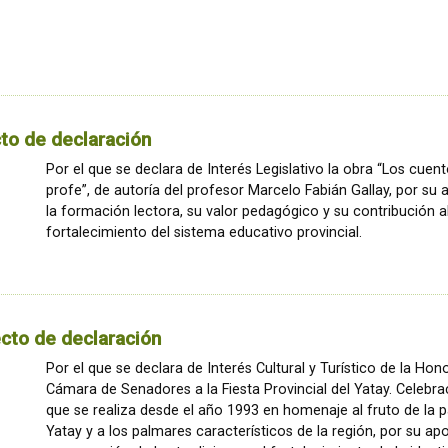
to de declaración
Por el que se declara de Interés Legislativo la obra “Los cuent
profe”, de autoría del profesor Marcelo Fabián Gallay, por su 
la formación lectora, su valor pedagógico y su contribución a
fortalecimiento del sistema educativo provincial.
cto de declaración
Por el que se declara de Interés Cultural y Turístico de la Hon
Cámara de Senadores a la Fiesta Provincial del Yatay. Celebra
que se realiza desde el año 1993 en homenaje al fruto de la 
Yatay y a los palmares característicos de la región, por su apo