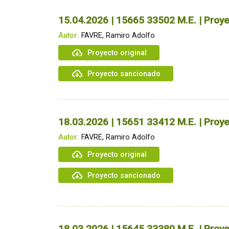
15.04.2026 | 15665 33502 M.E. | Proye
Autor:
FAVRE, Ramiro Adolfo
Proyecto original
Proyecto sancionado
18.03.2026 | 15651 33412 M.E. | Proye
Autor:
FAVRE, Ramiro Adolfo
Proyecto original
Proyecto sancionado
18.03.2026 | 15645 33380 M.E. | Proye