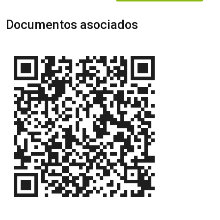
Documentos asociados