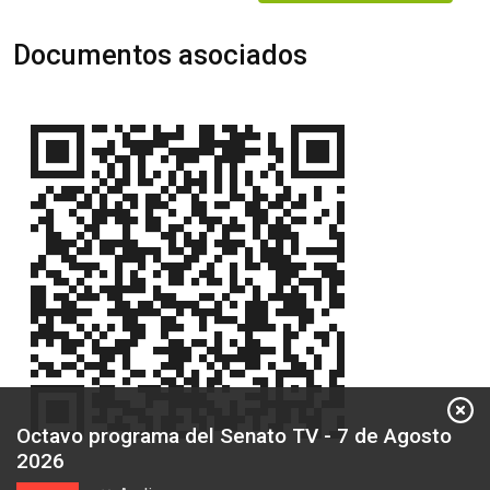
Documentos asociados
Octavo programa del Senato TV - 7 de Agosto
2026