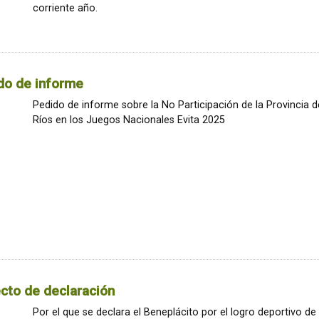
corriente año.
do de informe
Pedido de informe sobre la No Participación de la Provincia d
Ríos en los Juegos Nacionales Evita 2025
cto de declaración
Por el que se declara el Beneplácito por el logro deportivo de 