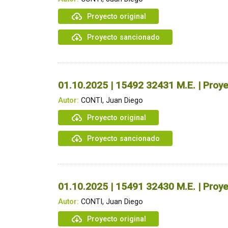
Proyecto original
Proyecto sancionado
01.10.2025 | 15492 32431 M.E. | Proye
Autor:
CONTI, Juan Diego
Proyecto original
Proyecto sancionado
01.10.2025 | 15491 32430 M.E. | Proye
Autor:
CONTI, Juan Diego
Proyecto original