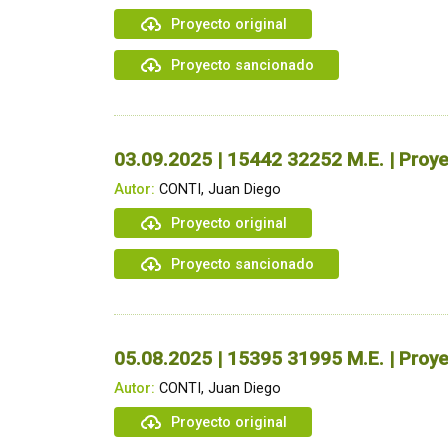
Proyecto original
Proyecto sancionado
03.09.2025 | 15442 32252 M.E. | Proye
Autor:
CONTI, Juan Diego
Proyecto original
Proyecto sancionado
05.08.2025 | 15395 31995 M.E. | Proye
Autor:
CONTI, Juan Diego
Proyecto original