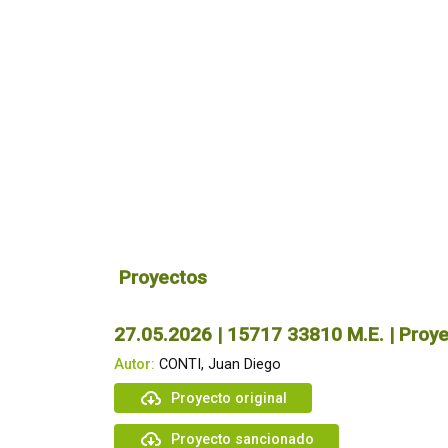
Proyectos
27.05.2026 | 15717 33810 M.E. | Proye
Autor:
CONTI, Juan Diego
Proyecto original
Proyecto sancionado