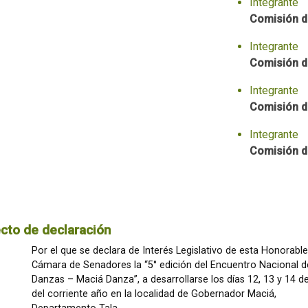
Integrante
Comisión d
Integrante
Comisión de
Integrante
Comisión d
Integrante
Comisión d
cto de declaración
Por el que se declara de Interés Legislativo de esta Honorable
Cámara de Senadores la “5° edición del Encuentro Nacional d
Danzas – Maciá Danza”, a desarrollarse los días 12, 13 y 14 de
del corriente año en la localidad de Gobernador Maciá,