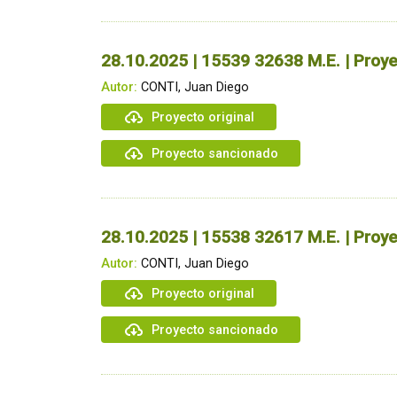
28.10.2025 | 15539 32638 M.E. | Proye
Autor:
CONTI, Juan Diego
Proyecto original
Proyecto sancionado
28.10.2025 | 15538 32617 M.E. | Proye
Autor:
CONTI, Juan Diego
Proyecto original
Proyecto sancionado