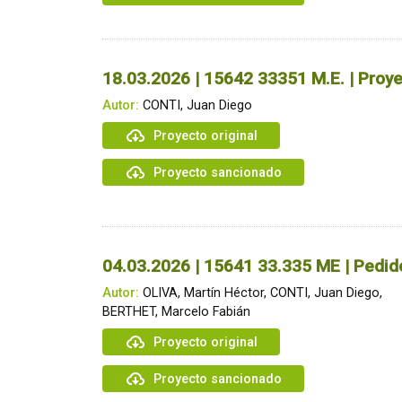
18.03.2026 | 15642 33351 M.E. | Proye
Autor:
CONTI, Juan Diego
Proyecto original
Proyecto sancionado
04.03.2026 | 15641 33.335 ME | Pedid
Autor:
OLIVA, Martín Héctor, CONTI, Juan Diego,
BERTHET, Marcelo Fabián
Proyecto original
Proyecto sancionado