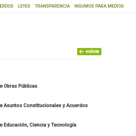
ERDOS
LEYES
TRANSPARENCIA
INSUMOS PARA MEDIOS
volver
e Obras Públicas
e Asuntos Constitucionales y Acuerdos
e Educación, Ciencia y Tecnología