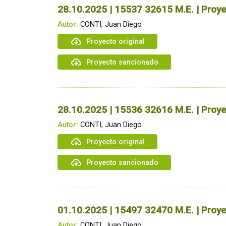
28.10.2025 | 15537 32615 M.E. | Proye
Autor:
CONTI, Juan Diego
Proyecto original
Proyecto sancionado
28.10.2025 | 15536 32616 M.E. | Proye
Autor:
CONTI, Juan Diego
Proyecto original
Proyecto sancionado
01.10.2025 | 15497 32470 M.E. | Proye
Autor:
CONTI, Juan Diego