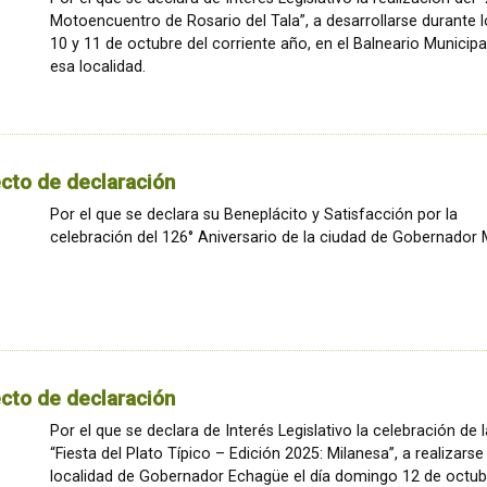
Motoencuentro de Rosario del Tala”, a desarrollarse durante l
10 y 11 de octubre del corriente año, en el Balneario Municipa
esa localidad.
cto de declaración
Por el que se declara su Beneplácito y Satisfacción por la
celebración del 126° Aniversario de la ciudad de Gobernador 
cto de declaración
Por el que se declara de Interés Legislativo la celebración de l
“Fiesta del Plato Típico – Edición 2025: Milanesa”, a realizarse
localidad de Gobernador Echagüe el día domingo 12 de octub