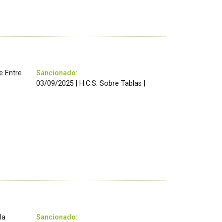
e Entre
Sancionado:
03/09/2025 | H.C.S. Sobre Tablas |
la
Sancionado: