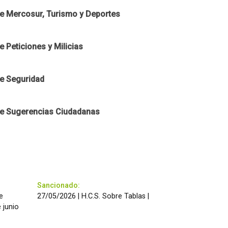
e Mercosur, Turismo y Deportes
 Peticiones y Milicias
e Seguridad
e Sugerencias Ciudadanas
Sancionado:
e
27/05/2026 | H.C.S. Sobre Tablas |
 junio