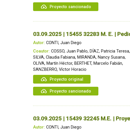
Proyecto sancionado
03.09.2025 | 15455 32283 M. E. | Pedi
Autor:
CONTI, Juan Diego
Coautor:
COSSO, Juan Pablo, DÍAZ, Patricia Teresa,
SILVA, Claudia Fabiana, MIRANDA, Nancy Susana,
OLIVA, Martín Héctor, BERTHET, Marcelo Fabián,
SANZBERRO, Víctor Horacio
Proyecto original
Proyecto sancionado
03.09.2025 | 15439 32245 M.E. | Proye
Autor:
CONTI, Juan Diego