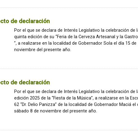
cto de declaración
Por el que se declara de Interés Legislativo la celebración de l
quinta edición de su “Feria de la Cerveza Artesanal y la Gast
”, a realizarse en la localidad de Gobernador Sola el día 15 de
noviembre del presente año.
cto de declaración
Por el que se declara de Interés Legislativo la celebración de l
edición 2025 de la “Fiesta de la Música”, a realizarse en la Es
62 “Dr. Delio Panizza” de la localidad de Gobernador Maciá el 
sábado 8 de noviembre del presente año.