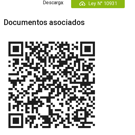
Descarga:
Ley N° 10931
Documentos asociados