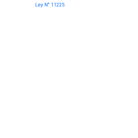
Ley N° 11225