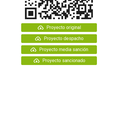
Proyecto original
Proyecto despacho
Proyecto media sanción
Proyecto sancionado