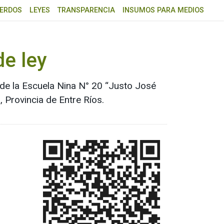
ERDOS
LEYES
TRANSPARENCIA
INSUMOS PARA MEDIOS
de ley
o de la Escuela Nina N° 20 “Justo José
 Provincia de Entre Ríos.