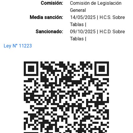
Comisión:
Comisión de Legislación
General
Media sanción:
14/05/2025 | H.C.S. Sobre
Tablas |
Sancionado:
09/10/2025 | H.C.D. Sobre
Tablas |
Ley N° 11223