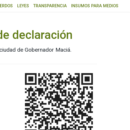
ERDOS
LEYES
TRANSPARENCIA
INSUMOS PARA MEDIOS
de declaración
la ciudad de Gobernador Maciá.