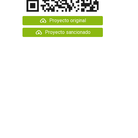
Proyecto original
Proyecto sancionado