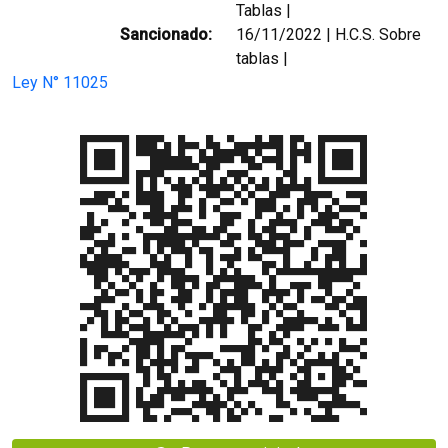
Tablas |
Sancionado:
16/11/2022 | H.C.S. Sobre
tablas |
Ley N° 11025