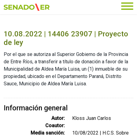
Ir al menú principal
10.08.2022 | 14406 23907 | Proyecto
de ley
Por el que se autoriza al Superior Gobierno de la Provincia
de Entre Ríos, a transferir a título de donación a favor de la
Municipalidad de Aldea María Luisa, un (1) inmueble de su
propiedad, ubicado en el Departamento Paraná, Distrito
Sauce, Municipio de Aldea María Luisa.
Información general
Autor:
Kloss Juan Carlos
Coautor:
Media sanción:
10/08/2022 | H.C.S. Sobre