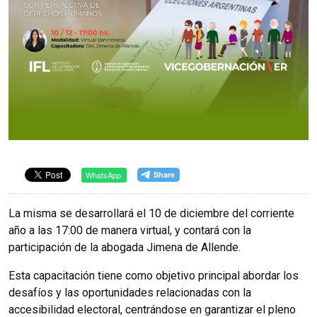
WhatsApp
La misma se desarrollará el 10 de diciembre del corriente
año a las 17:00 de manera virtual, y contará con la
participación de la abogada Jimena de Allende.
Esta capacitación tiene como objetivo principal abordar los
desafíos y las oportunidades relacionadas con la
accesibilidad electoral, centrándose en garantizar el pleno