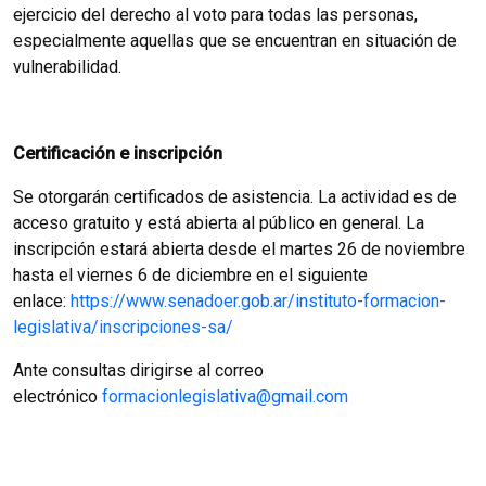
ejercicio del derecho al voto para todas las personas,
especialmente aquellas que se encuentran en situación de
vulnerabilidad.
Certificación e inscripción
Se otorgarán certificados de asistencia. La actividad es de
acceso gratuito y está abierta al público en general. La
inscripción estará abierta desde el martes 26 de noviembre
hasta el viernes 6 de diciembre en el siguiente
enlace:
https://www.senadoer.gob.ar/instituto-formacion-
legislativa/inscripciones-sa/
Ante consultas dirigirse al correo
electrónico
formacionlegislativa@gmail.com