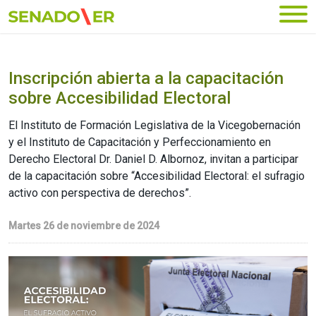
Ir al menú principal
Inscripción abierta a la capacitación
sobre Accesibilidad Electoral
El Instituto de Formación Legislativa de la Vicegobernación
y el Instituto de Capacitación y Perfeccionamiento en
Derecho Electoral Dr. Daniel D. Albornoz, invitan a participar
de la capacitación sobre “Accesibilidad Electoral: el sufragio
activo con perspectiva de derechos”.
Martes 26 de noviembre de 2024