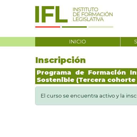
INICIO
Inscripción
Programa de Formación In
Sostenible (Tercera cohorte
El curso se encuentra activo y la insc