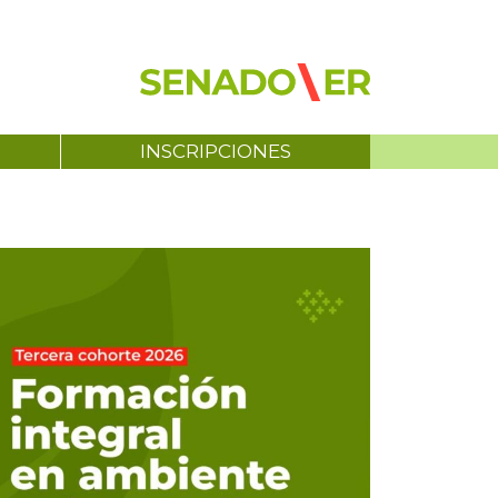
INSCRIPCIONES