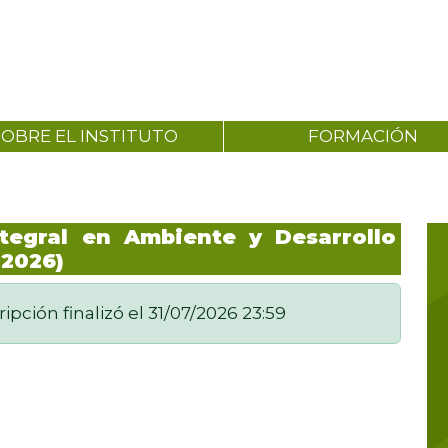
SOBRE EL INSTITUTO
FORMACIÓN
tegral en Ambiente y Desarrollo
 2026)
ripción finalizó el 31/07/2026 23:59