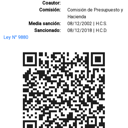
Coautor:
Comisión:
Comisión de Presupuesto y
Hacienda
Media sanción:
08/12/2002 | H.C.S.
Sancionado:
08/12/2018 | H.C.D.
Ley N° 9880