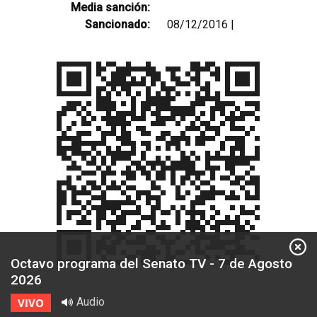
Media sanción:
Sancionado:
08/12/2016 |
Octavo programa del Senato TV - 7 de Agosto
2026
Audio
VIVO