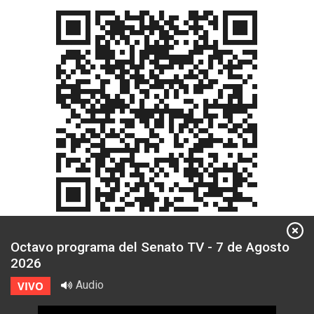
Octavo programa del Senato TV - 7 de Agosto
2026
Audio
VIVO