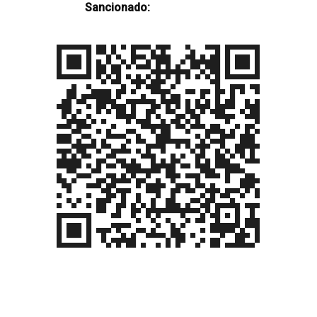
Sancionado: