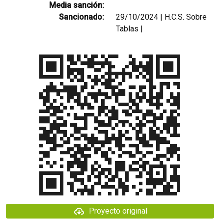
Media sanción:
Sancionado:
29/10/2024 | H.C.S. Sobre
Tablas |
Proyecto original