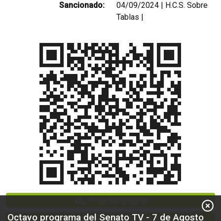
Sancionado:
04/09/2024 | H.C.S. Sobre
Tablas |
Proyecto original
Octavo programa del Senato TV - 7 de Agosto
Proyecto sancionado