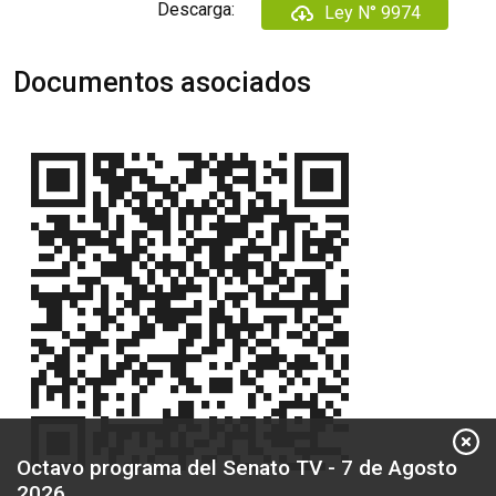
Descarga:
Ley N° 9974
Documentos asociados
Octavo programa del Senato TV - 7 de Agosto
2026