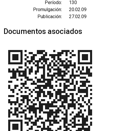
Período:
130
Promulgación:
20.02.09
Publicación:
27.02.09
Documentos asociados