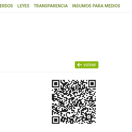
ERDOS
LEYES
TRANSPARENCIA
INSUMOS PARA MEDIOS
volver