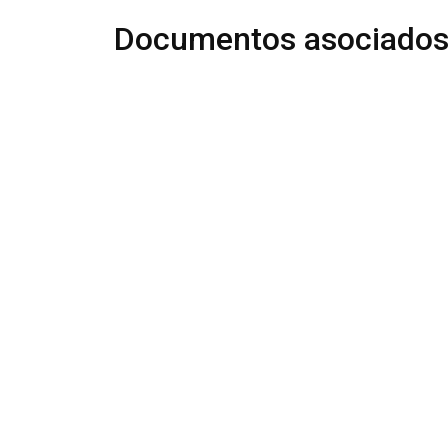
Documentos asociado