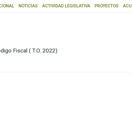
CIONAL
NOTICIAS
ACTIVIDAD LEGISLATIVA
PROYECTOS
ACU
digo Fiscal ( T.O. 2022)