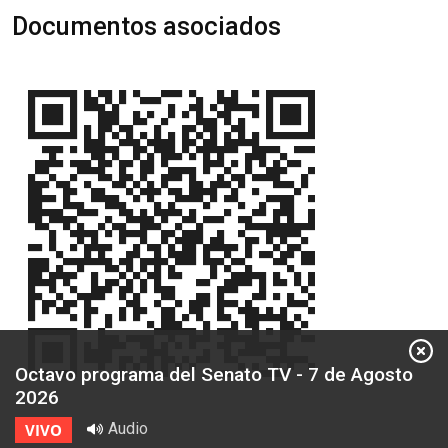
Documentos asociados
Octavo programa del Senato TV - 7 de Agosto
2026
Audio
VIVO