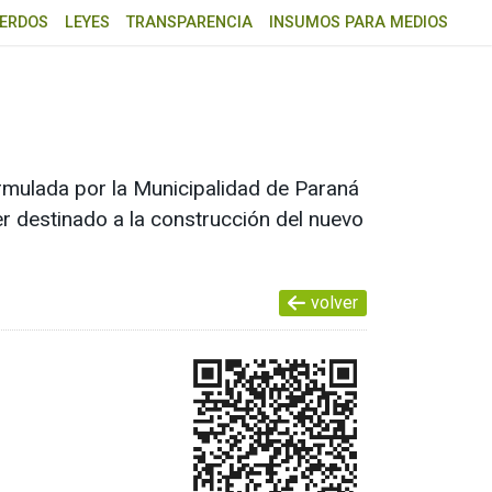
ERDOS
LEYES
TRANSPARENCIA
INSUMOS PARA MEDIOS
ormulada por la Municipalidad de Paraná
er destinado a la construcción del nuevo
volver