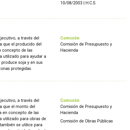
10/08/2003 | H.C.S.
jecutivo, a través del
Comisión:
a que el producido del
Comisión de Presupuesto y
n concepto de las
Hacienda
a utilizado para ayudar a
 produce soja y en sus
zonas protegidas.
jecutivo, a través del
Comisión:
a que el monto del
Comisión de Presupuesto y
ia en concepto de las
Hacienda
a utilizado para obras de
Comisión de Obras Públicas
 también se utilice para