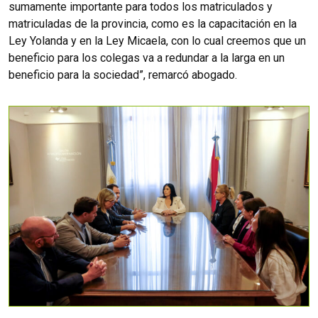
sumamente importante para todos los matriculados y
matriculadas de la provincia, como es la capacitación en la
Ley Yolanda y en la Ley Micaela, con lo cual creemos que un
beneficio para los colegas va a redundar a la larga en un
beneficio para la sociedad”, remarcó abogado.