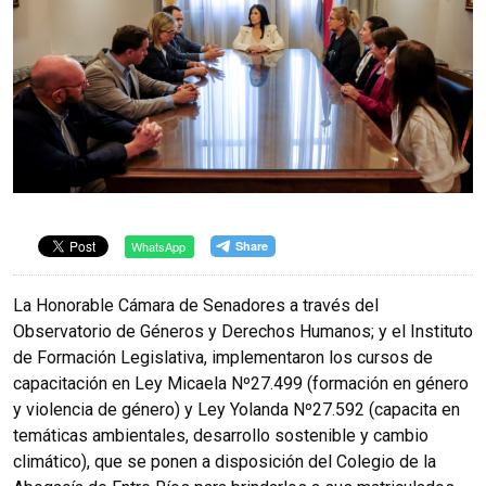
WhatsApp
La Honorable Cámara de Senadores a través del
Observatorio de Géneros y Derechos Humanos; y el Instituto
de Formación Legislativa, implementaron los cursos de
capacitación en Ley Micaela Nº27.499 (formación en género
y violencia de género) y Ley Yolanda Nº27.592 (capacita en
temáticas ambientales, desarrollo sostenible y cambio
climático), que se ponen a disposición del Colegio de la