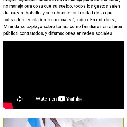
no maneja otra cosa que su sueldo, todos los gastos salen
de nuestro bolsillo, y no cobramos ni la mitad de lo que
cobran los legisladores nacionales”, indicó. En esta línea,
Miranda se explayó sobre temas como familiares en el área
pública, contratados, y difamaciones en redes sociales.