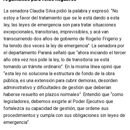
La senadora Claudia Silva pidió la palabra y expresó: “No
estoy a favor del tratamiento que se le está dando a esta
ley, las leyes de emergencia son para tratar situaciones
excepcionales, transitorias, imprevisibles, y acá van
transcurriendo dos años de gobierno de Rogelio Frigerio y
ha tenido dos veces la ley de emergencia”. La senadora por
el departamento Paraná señaló que “ahora iniciando el tercer
año otra vez nos pide la ley, lo de transitoria se está
tornando un trámite ordinario”. En la misma línea opinó que
“esta ley no soluciona la estructura de fondo de la obra
pública, es una extensión para cubrir demoras, desorden
administrativo y dificultades de gestión que deberían
haberse resuelto en plazos normales”. Entendió que “como
legisladores, debemos exigirle al Poder Ejecutivo que
fortalezca su capacidad de gestión, que ordene sus
procedimientos y cumpla con sus obligaciones sin leyes de
emergencia”.