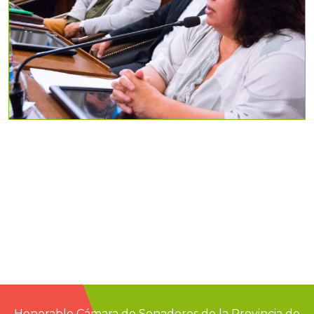
Honorable Cámara de Senadores de la Provincia de