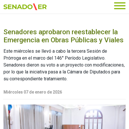
Ir al menú principal
Senadores aprobaron reestablecer la
Emergencia en Obras Públicas y Viales
Este miércoles se llevó a cabo la tercera Sesión de
Prórroga en el marco del 146° Período Legislativo.
Senadores dieron su voto a un proyecto con modificaciones,
por lo que la iniciativa pasa a la Cámara de Diputados para
su correspondiente tratamiento.
Miércoles 07 de enero de 2026