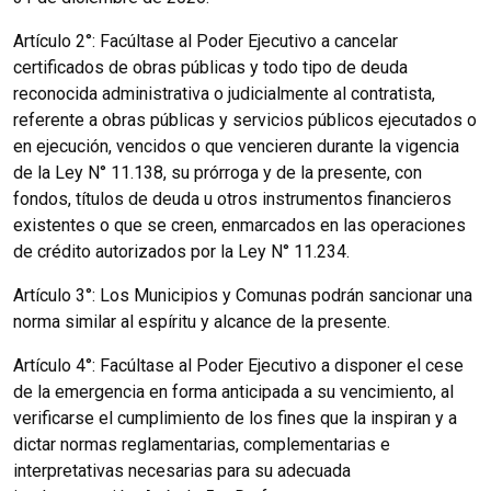
Artículo 2°: Facúltase al Poder Ejecutivo a cancelar
certificados de obras públicas y todo tipo de deuda
reconocida administrativa o judicialmente al contratista,
referente a obras públicas y servicios públicos ejecutados o
en ejecución, vencidos o que vencieren durante la vigencia
de la Ley N° 11.138, su prórroga y de la presente, con
fondos, títulos de deuda u otros instrumentos financieros
existentes o que se creen, enmarcados en las operaciones
de crédito autorizados por la Ley N° 11.234.
Artículo 3°: Los Municipios y Comunas podrán sancionar una
norma similar al espíritu y alcance de la presente.
Artículo 4°: Facúltase al Poder Ejecutivo a disponer el cese
de la emergencia en forma anticipada a su vencimiento, al
verificarse el cumplimiento de los fines que la inspiran y a
dictar normas reglamentarias, complementarias e
interpretativas necesarias para su adecuada