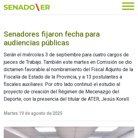
Ir al menú principal
Senadores fijaron fecha para
audiencias públicas
Serán el miércoles 3 de septiembre para cuatro cargos de
jueces de Trabajo. También este martes en Comisión se dio
dictamen favorable al nombramiento del Fiscal Adjunto de la
Fiscalía de Estado de la Provincia, y a 13 postulantes a
fiscales auxiliares. Por otro lado continuó el estudio al
proyecto de creación del Régimen de Mecenazgo del
Deporte, con la presencia del titular de ATER, Jesús Korell.
Martes 19 de agosto de 2025