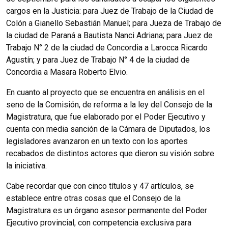
cargos en la Justicia: para Juez de Trabajo de la Ciudad de
Colón a Gianello Sebastián Manuel; para Jueza de Trabajo de
la ciudad de Paraná a Bautista Nanci Adriana; para Juez de
Trabajo N° 2 de la ciudad de Concordia a Larocca Ricardo
Agustín; y para Juez de Trabajo N° 4 de la ciudad de
Concordia a Masara Roberto Elvio.
En cuanto al proyecto que se encuentra en análisis en el
seno de la Comisión, de reforma a la ley del Consejo de la
Magistratura, que fue elaborado por el Poder Ejecutivo y
cuenta con media sanción de la Cámara de Diputados, los
legisladores avanzaron en un texto con los aportes
recabados de distintos actores que dieron su visión sobre
la iniciativa.
Cabe recordar que con cinco títulos y 47 artículos, se
establece entre otras cosas que el Consejo de la
Magistratura es un órgano asesor permanente del Poder
Ejecutivo provincial, con competencia exclusiva para