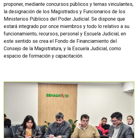
proponer, mediante concursos públicos y ternas vinculantes,
la designación de los Magistrados y Funcionarios de los
Ministerios Públicos del Poder Judicial. Se dispone que
estará integrado por once miembros y todo lo relativo a su
funcionamiento, recursos, personal y Escuela Judicial, en
este sentido se crea el Fondo de Financiamiento del
Consejo de la Magistratura, y la Escuela Judicial, como
espacio de formación y capacitación.