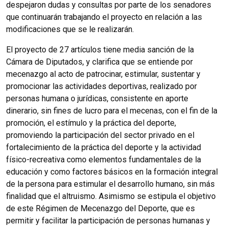
despejaron dudas y consultas por parte de los senadores
que continuarán trabajando el proyecto en relación a las
modificaciones que se le realizarán.
El proyecto de 27 artículos tiene media sanción de la
Cámara de Diputados, y clarifica que se entiende por
mecenazgo al acto de patrocinar, estimular, sustentar y
promocionar las actividades deportivas, realizado por
personas humana o jurídicas, consistente en aporte
dinerario, sin fines de lucro para el mecenas, con el fin de la
promoción, el estímulo y la práctica del deporte,
promoviendo la participación del sector privado en el
fortalecimiento de la práctica del deporte y la actividad
físico-recreativa como elementos fundamentales de la
educación y como factores básicos en la formación integral
de la persona para estimular el desarrollo humano, sin más
finalidad que el altruismo. Asimismo se estipula el objetivo
de este Régimen de Mecenazgo del Deporte, que es
permitir y facilitar la participación de personas humanas y