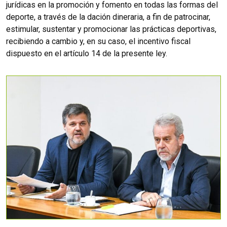
jurídicas en la promoción y fomento en todas las formas del
deporte, a través de la dación dineraria, a fin de patrocinar,
estimular, sustentar y promocionar las prácticas deportivas,
recibiendo a cambio y, en su caso, el incentivo fiscal
dispuesto en el artículo 14 de la presente ley.