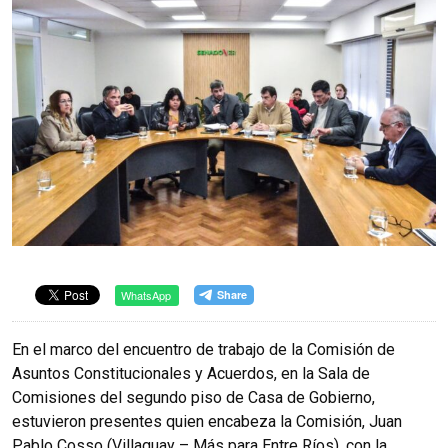
WhatsApp
En el marco del encuentro de trabajo de la Comisión de
Asuntos Constitucionales y Acuerdos, en la Sala de
Comisiones del segundo piso de Casa de Gobierno,
estuvieron presentes quien encabeza la Comisión, Juan
Pablo Cosso (Villaguay – Más para Entre Ríos), con la