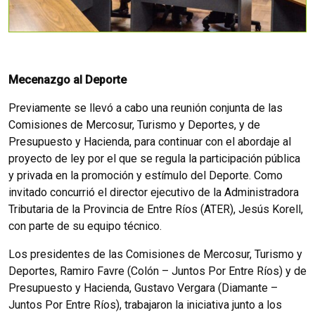
Mecenazgo al Deporte
Previamente se llevó a cabo una reunión conjunta de las
Comisiones de Mercosur, Turismo y Deportes, y de
Presupuesto y Hacienda, para continuar con el abordaje al
proyecto de ley por el que se regula la participación pública
y privada en la promoción y estímulo del Deporte. Como
invitado concurrió el director ejecutivo de la Administradora
Tributaria de la Provincia de Entre Ríos (ATER), Jesús Korell,
con parte de su equipo técnico.
Los presidentes de las Comisiones de Mercosur, Turismo y
Deportes, Ramiro Favre (Colón – Juntos Por Entre Ríos) y de
Presupuesto y Hacienda, Gustavo Vergara (Diamante –
Juntos Por Entre Ríos), trabajaron la iniciativa junto a los