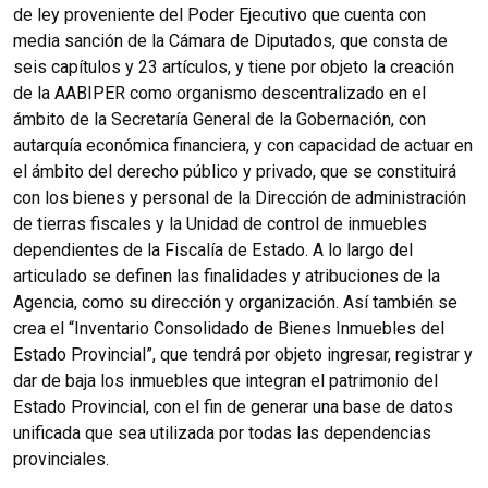
de ley proveniente del Poder Ejecutivo que cuenta con
media sanción de la Cámara de Diputados, que consta de
seis capítulos y 23 artículos, y tiene por objeto la creación
de la AABIPER como organismo descentralizado en el
ámbito de la Secretaría General de la Gobernación, con
autarquía económica financiera, y con capacidad de actuar en
el ámbito del derecho público y privado, que se constituirá
con los bienes y personal de la Dirección de administración
de tierras fiscales y la Unidad de control de inmuebles
dependientes de la Fiscalía de Estado. A lo largo del
articulado se definen las finalidades y atribuciones de la
Agencia, como su dirección y organización. Así también se
crea el “Inventario Consolidado de Bienes Inmuebles del
Estado Provincial”, que tendrá por objeto ingresar, registrar y
dar de baja los inmuebles que integran el patrimonio del
Estado Provincial, con el fin de generar una base de datos
unificada que sea utilizada por todas las dependencias
provinciales.