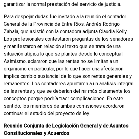
garantizar la normal prestación del servicio de justicia.
Para despejar dudas fue invitado a la reunión el contador
General de la Provincia de Entre Ríos, Andrés Rodrigo
Zabala, que asistió con la contadora adjunta Claudia Kelly.
Los profesionales contestaron preguntas de los senadores
y manifestaron en relación al texto que se trata de una
situación atípica lo que se plantea desde lo conceptual.
Asimismo, aclararon que las rentas no se limitan a un
organismo en particular, por lo que hacer una afectación
implica cambio sustancial de lo que son rentas generales y
remanentes. Los contadores apuntaron a un análisis integral
de las rentas y que se deberían definir más claramente los
conceptos porque podría traer complicaciones. En este
sentido, los miembros de ambas comisiones acordaron
continuar el estudio del proyecto de ley.
Reunión Conjunta de Legislación General y de Asuntos
Constitucionales y Acuerdos