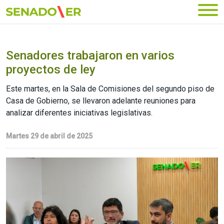
Ir al menú principal
Senadores trabajaron en varios
proyectos de ley
Este martes, en la Sala de Comisiones del segundo piso de
Casa de Gobierno, se llevaron adelante reuniones para
analizar diferentes iniciativas legislativas.
Martes 29 de abril de 2025