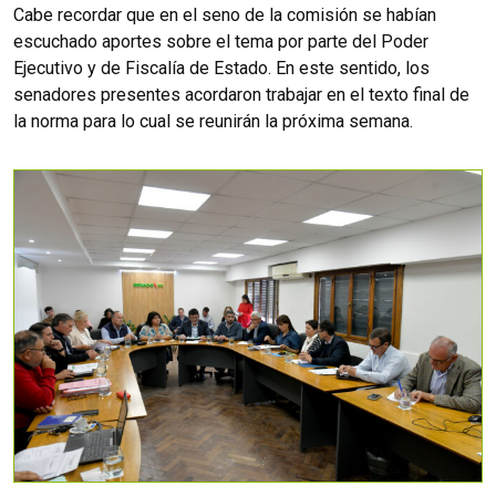
Cabe recordar que en el seno de la comisión se habían
escuchado aportes sobre el tema por parte del Poder
Ejecutivo y de Fiscalía de Estado. En este sentido, los
senadores presentes acordaron trabajar en el texto final de
la norma para lo cual se reunirán la próxima semana.