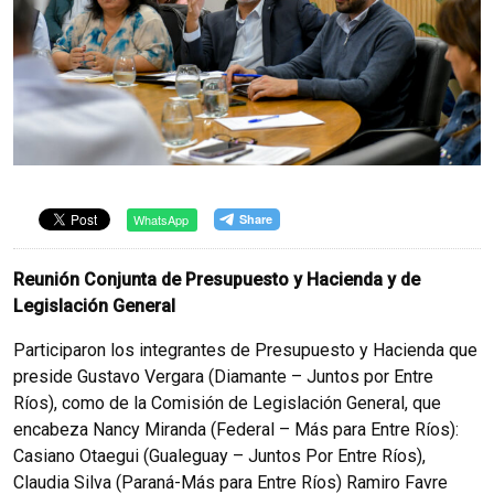
WhatsApp
Reunión Conjunta de Presupuesto y Hacienda y de
Legislación General
Participaron los integrantes de Presupuesto y Hacienda que
preside Gustavo Vergara (Diamante – Juntos por Entre
Ríos), como de la Comisión de Legislación General, que
encabeza Nancy Miranda (Federal – Más para Entre Ríos):
Casiano Otaegui (Gualeguay – Juntos Por Entre Ríos),
Claudia Silva (Paraná-Más para Entre Ríos) Ramiro Favre