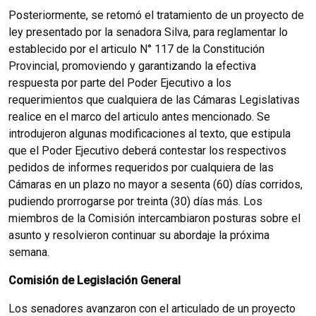
Posteriormente, se retomó el tratamiento de un proyecto de
ley presentado por la senadora Silva, para reglamentar lo
establecido por el articulo N° 117 de la Constitución
Provincial, promoviendo y garantizando la efectiva
respuesta por parte del Poder Ejecutivo a los
requerimientos que cualquiera de las Cámaras Legislativas
realice en el marco del articulo antes mencionado. Se
introdujeron algunas modificaciones al texto, que estipula
que el Poder Ejecutivo deberá contestar los respectivos
pedidos de informes requeridos por cualquiera de las
Cámaras en un plazo no mayor a sesenta (60) días corridos,
pudiendo prorrogarse por treinta (30) días más. Los
miembros de la Comisión intercambiaron posturas sobre el
asunto y resolvieron continuar su abordaje la próxima
semana.
Comisión de Legislación General
Los senadores avanzaron con el articulado de un proyecto