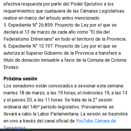
efectiva respuesta por parte del Poder Ejecutivo a los
requerimientos que cualquiera de las Cámaras Legislativas
realice en marco del articulo antes mencionado.
5. Expediente N° 26.859: Proyecto de Ley por el que se
declara al 13 de marzo de cada año como “El día del
Federalismo Entrerriano” en todo el territorio de la Provincia.
6. Expediente N° 15.197: Proyecto de Ley por el que se
autoriza al Superior Gobierno de la Provincia a transferir a
título de donación inmueble a favor de la Comuna de Colonia
Ensayo.
Próxima sesión
Los senadores están convocados a sesionar esta semana:
martes 18 de marzo, a las 19 horas, el miércoles 19, a las 13
y el jueves 20, a las 11 horas. Se trata de la 2° sesión
ordinaria del 146º período legislativo. Previamente se
llevará a cabo la Labor Parlamentaria. La sesión se trasmitirá
en vivo a través del canal oficial de
YouTube Cámara de
Senadores
.