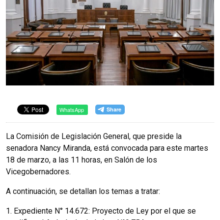
WhatsApp
La Comisión de Legislación General, que preside la
senadora Nancy Miranda, está convocada para este martes
18 de marzo, a las 11 horas, en Salón de los
Vicegobernadores.
A continuación, se detallan los temas a tratar:
1. Expediente N° 14.672: Proyecto de Ley por el que se