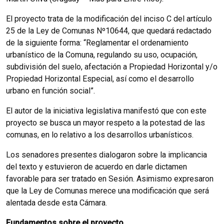
El proyecto trata de la modificación del inciso C del artículo
25 de la Ley de Comunas Nº10644, que quedará redactado
de la siguiente forma: “Reglamentar el ordenamiento
urbanístico de la Comuna, regulando su uso, ocupación,
subdivisión del suelo, afectación a Propiedad Horizontal y/o
Propiedad Horizontal Especial, así como el desarrollo
urbano en función social”.
El autor de la iniciativa legislativa manifestó que con este
proyecto se busca un mayor respeto a la potestad de las
comunas, en lo relativo a los desarrollos urbanísticos.
Los senadores presentes dialogaron sobre la implicancia
del texto y estuvieron de acuerdo en darle dictamen
favorable para ser tratado en Sesión. Asimismo expresaron
que la Ley de Comunas merece una modificación que será
alentada desde esta Cámara.
Fundamentos sobre el proyecto