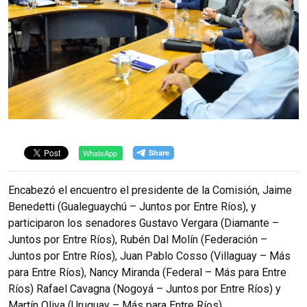
WhatsApp
Encabezó el encuentro el presidente de la Comisión, Jaime
Benedetti (Gualeguaychú – Juntos por Entre Ríos), y
participaron los senadores Gustavo Vergara (Diamante –
Juntos por Entre Ríos), Rubén Dal Molín (Federación –
Juntos por Entre Ríos), Juan Pablo Cosso (Villaguay – Más
para Entre Ríos), Nancy Miranda (Federal – Más para Entre
Ríos) Rafael Cavagna (Nogoyá – Juntos por Entre Ríos) y
Martín Oliva (Uruguay – Más para Entre Ríos).