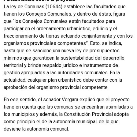
La ley de Comunas (10644) establece las facultades que
tienen los Consejos Comunales, y dentro de éstas, figura
que “los Consejos Comunales están facultados para
participar en el ordenamiento urbanístico, edilicio y el
fraccionamiento de tierras actuando conjuntamente y con los
organismos provinciales competentes”. Esto, se indica,
hasta que se sancione una nueva ley de presupuestos
mínimos que garanticen la sustentabilidad del desarrollo
territorial y brinde respaldo jurídico e instrumentos de
gestión apropiados a las autoridades comunales. En la
actualidad, cualquier plan urbanístico debe contar con la
aprobación del organismo provincial competente.
En ese sentido, el senador Vergara explicó que el proyecto
tiene en cuenta que las comunas se encuentran asimiladas a
los municipios y además, la Constitución Provincial adopta
como principio el de la autonomía municipal, de lo que
deviene la autonomía comunal.