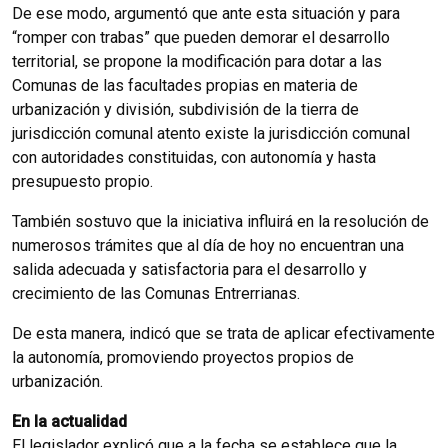
De ese modo, argumentó que ante esta situación y para
“romper con trabas” que pueden demorar el desarrollo
territorial, se propone la modificación para dotar a las
Comunas de las facultades propias en materia de
urbanización y división, subdivisión de la tierra de
jurisdicción comunal atento existe la jurisdicción comunal
con autoridades constituidas, con autonomía y hasta
presupuesto propio.
También sostuvo que la iniciativa influirá en la resolución de
numerosos trámites que al día de hoy no encuentran una
salida adecuada y satisfactoria para el desarrollo y
crecimiento de las Comunas Entrerrianas.
De esta manera, indicó que se trata de aplicar efectivamente
la autonomía, promoviendo proyectos propios de
urbanización.
En la actualidad
El legislador explicó que a la fecha se establece que la