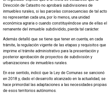
Dirección de Catastro no aprobará subdivisiones de
inmuebles rurales, si las parcelas consecuencias de tal acto
no representan cada una, por lo menos, una unidad
económica agraria o cuando constituyéndose una de ellas el
remanente del inmueble subdividido, pierda tal carácter.
Además detalló que se tiene que tener en cuenta, en cada
trámite, la regulación vigente de las etapas y requisitos que
imprime el trámite administrativo para la presentación y
posterior aprobación de proyectos de subdivisión y
urbanizaciones de inmuebles rurales.
En ese sentido, indicó que la Ley de Comunas se sancionó
en 2018 y, dado el desarrollo alcanzado en la actualidad, se
hace primordial las adaptaciones a las necesidades propias
de esos territorios autónomos.