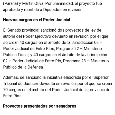
(Paraná) y Martín Oliva. Por unanimidad, el proyecto fue
aprobado y remitido a Diputados en revisión.
Nuevos cargos en el Poder Judicial
El Senado provincial sancionó dos proyectos de ley de
autoría del Poder Ejecutivo devuelto en revisión, por el que
se crean 40 cargos en el ámbito de la Jurisdicción 02 –
Poder Judicial de Entre Ríos, Programa 22 – Ministerio
Público Fiscal; y 40 cargos en el ámbito de la Jurisdicción
02 – Poder Judicial de Entre Río, Programa 23 – Ministerio
Público de la Defensa.
Además, se sancionó la iniciativa elaborada por el Superior
Tribunal de Justicia, devuelta en revisión, por el que se crean
70 cargos en el ámbito del Poder Judicial de la provincia de
Entre Ríos.
Proyectos presentados por senadores