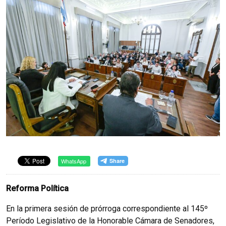
WhatsApp
Reforma Política
En la primera sesión de prórroga correspondiente al 145º
Período Legislativo de la Honorable Cámara de Senadores,