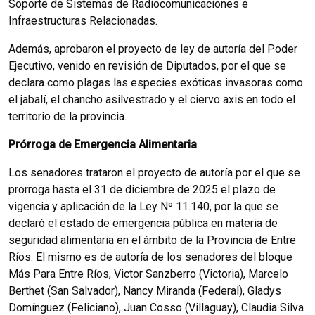
Soporte de Sistemas de Radiocomunicaciones e
Infraestructuras Relacionadas.
Además, aprobaron el proyecto de ley de autoría del Poder
Ejecutivo, venido en revisión de Diputados, por el que se
declara como plagas las especies exóticas invasoras como
el jabalí, el chancho asilvestrado y el ciervo axis en todo el
territorio de la provincia.
Prórroga de Emergencia Alimentaria
Los senadores trataron el proyecto de autoría por el que se
prorroga hasta el 31 de diciembre de 2025 el plazo de
vigencia y aplicación de la Ley Nº 11.140, por la que se
declaró el estado de emergencia pública en materia de
seguridad alimentaria en el ámbito de la Provincia de Entre
Ríos. El mismo es de autoría de los senadores del bloque
Más Para Entre Ríos, Victor Sanzberro (Victoria), Marcelo
Berthet (San Salvador), Nancy Miranda (Federal), Gladys
Domínguez (Feliciano), Juan Cosso (Villaguay), Claudia Silva