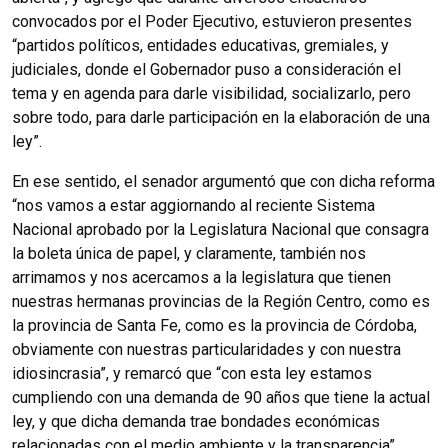
convocados por el Poder Ejecutivo, estuvieron presentes
“partidos políticos, entidades educativas, gremiales, y
judiciales, donde el Gobernador puso a consideración el
tema y en agenda para darle visibilidad, socializarlo, pero
sobre todo, para darle participación en la elaboración de una
ley”.
En ese sentido, el senador argumentó que con dicha reforma
“nos vamos a estar aggiornando al reciente Sistema
Nacional aprobado por la Legislatura Nacional que consagra
la boleta única de papel, y claramente, también nos
arrimamos y nos acercamos a la legislatura que tienen
nuestras hermanas provincias de la Región Centro, como es
la provincia de Santa Fe, como es la provincia de Córdoba,
obviamente con nuestras particularidades y con nuestra
idiosincrasia”, y remarcó que “con esta ley estamos
cumpliendo con una demanda de 90 años que tiene la actual
ley, y que dicha demanda trae bondades económicas
relacionadas con el medio ambiente y la transparencia”.