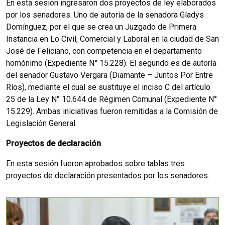
En esta sesión ingresaron dos proyectos de ley elaborados
por los senadores. Uno de autoría de la senadora Gladys
Domínguez, por el que se crea un Juzgado de Primera
Instancia en Lo Civil, Comercial y Laboral en la ciudad de San
José de Feliciano, con competencia en el departamento
homónimo (Expediente N° 15.228). El segundo es de autoría
del senador Gustavo Vergara (Diamante – Juntos Por Entre
Ríos), mediante el cual se sustituye el inciso C del artículo
25 de la Ley N° 10.644 de Régimen Comunal (Expediente N°
15.229). Ambas iniciativas fueron remitidas a la Comisión de
Legislación General.
Proyectos de declaración
En esta sesión fueron aprobados sobre tablas tres
proyectos de declaración presentados por los senadores.