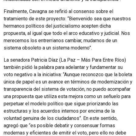
Finalmente, Cavagna se refirió al consenso sobre el
tratamiento de este proyecto: “Bienvenido sea que nuestros
hermanos políticos del justicialismo acepten dicha
propuesta, al igual que todo el arco educativo y judicial. Nos
merecemos los entrerrianos cambiar, mudarnos de un
sistema obsoleto a un sistema moderno”.
La senadora Patricia Díaz (La Paz – Más Para Entre Ríos)
también pidió la palabra para adelantar y fundamentar su
voto negativo a la iniciativa: “Aunque reconozco que la boleta
única de papel es un avance en términos de modernización y
transparencia del sistema de votación, no puedo acompañar
una propuesta que utiliza esta mejora como un señuelo para
perpetuar el modelo político que sigue priorizando las
estructuras y los acuerdos internos por encima de la
voluntad genuina de los ciudadanos”. En este sentido,
agregó que “es posible debatir y consensuar formas
modernas y eficientes de emitir el voto, pero ello no debe