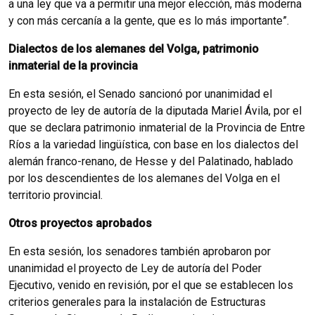
a una ley que va a permitir una mejor elección, más moderna
y con más cercanía a la gente, que es lo más importante”.
Dialectos de los alemanes del Volga, patrimonio
inmaterial de la provincia
En esta sesión, el Senado sancionó por unanimidad el
proyecto de ley de autoría de la diputada Mariel Ávila, por el
que se declara patrimonio inmaterial de la Provincia de Entre
Ríos a la variedad lingüística, con base en los dialectos del
alemán franco-renano, de Hesse y del Palatinado, hablado
por los descendientes de los alemanes del Volga en el
territorio provincial.
Otros proyectos aprobados
En esta sesión, los senadores también aprobaron por
unanimidad el proyecto de Ley de autoría del Poder
Ejecutivo, venido en revisión, por el que se establecen los
criterios generales para la instalación de Estructuras