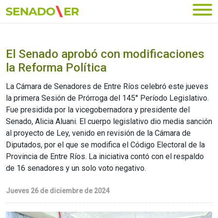
Ir al menú principal
El Senado aprobó con modificaciones
la Reforma Política
La Cámara de Senadores de Entre Ríos celebró este jueves
la primera Sesión de Prórroga del 145° Período Legislativo.
Fue presidida por la vicegobernadora y presidente del
Senado, Alicia Aluani. El cuerpo legislativo dio media sanción
al proyecto de Ley, venido en revisión de la Cámara de
Diputados, por el que se modifica el Código Electoral de la
Provincia de Entre Ríos. La iniciativa contó con el respaldo
de 16 senadores y un solo voto negativo.
Jueves 26 de diciembre de 2024