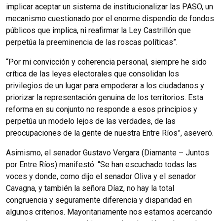
implicar aceptar un sistema de institucionalizar las PASO, un
mecanismo cuestionado por el enorme dispendio de fondos
públicos que implica, ni reafirmar la Ley Castrillón que
perpetúa la preeminencia de las roscas políticas”.
“Por mi convicción y coherencia personal, siempre he sido
crítica de las leyes electorales que consolidan los
privilegios de un lugar para empoderar a los ciudadanos y
priorizar la representación genuina de los territorios. Esta
reforma en su conjunto no responde a esos principios y
perpetúa un modelo lejos de las verdades, de las
preocupaciones de la gente de nuestra Entre Ríos”, aseveró.
Asimismo, el senador Gustavo Vergara (Diamante – Juntos
por Entre Ríos) manifestó: “Se han escuchado todas las
voces y donde, como dijo el senador Oliva y el senador
Cavagna, y también la señora Díaz, no hay la total
congruencia y seguramente diferencia y disparidad en
algunos criterios. Mayoritariamente nos estamos acercando