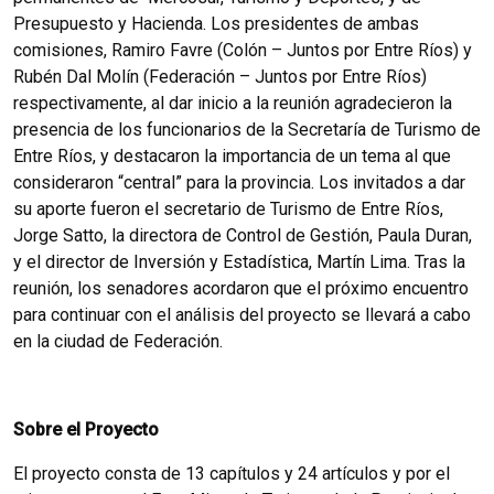
Presupuesto y Hacienda. Los presidentes de ambas
comisiones, Ramiro Favre (Colón – Juntos por Entre Ríos) y
Rubén Dal Molín (Federación – Juntos por Entre Ríos)
respectivamente, al dar inicio a la reunión agradecieron la
presencia de los funcionarios de la Secretaría de Turismo de
Entre Ríos, y destacaron la importancia de un tema al que
consideraron “central” para la provincia. Los invitados a dar
su aporte fueron el secretario de Turismo de Entre Ríos,
Jorge Satto, la directora de Control de Gestión, Paula Duran,
y el director de Inversión y Estadística, Martín Lima. Tras la
reunión, los senadores acordaron que el próximo encuentro
para continuar con el análisis del proyecto se llevará a cabo
en la ciudad de Federación.
Sobre el Proyecto
El proyecto consta de 13 capítulos y 24 artículos y por el