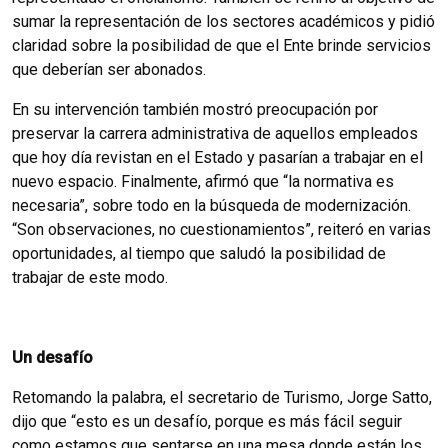
sumar la representación de los sectores académicos y pidió
claridad sobre la posibilidad de que el Ente brinde servicios
que deberían ser abonados.
En su intervención también mostró preocupación por
preservar la carrera administrativa de aquellos empleados
que hoy día revistan en el Estado y pasarían a trabajar en el
nuevo espacio. Finalmente, afirmó que “la normativa es
necesaria”, sobre todo en la búsqueda de modernización.
“Son observaciones, no cuestionamientos”, reiteró en varias
oportunidades, al tiempo que saludó la posibilidad de
trabajar de este modo.
Un desafío
Retomando la palabra, el secretario de Turismo, Jorge Satto,
dijo que “esto es un desafío, porque es más fácil seguir
como estamos que sentarse en una mesa donde están los