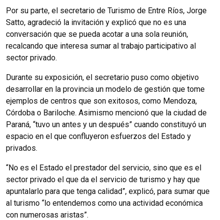
Por su parte, el secretario de Turismo de Entre Ríos, Jorge
Satto, agradeció la invitación y explicó que no es una
conversación que se pueda acotar a una sola reunión,
recalcando que interesa sumar al trabajo participativo al
sector privado.
Durante su exposición, el secretario puso como objetivo
desarrollar en la provincia un modelo de gestión que tome
ejemplos de centros que son exitosos, como Mendoza,
Córdoba o Bariloche. Asimismo mencionó que la ciudad de
Paraná, “tuvo un antes y un después” cuando constituyó un
espacio en el que confluyeron esfuerzos del Estado y
privados.
“No es el Estado el prestador del servicio, sino que es el
sector privado el que da el servicio de turismo y hay que
apuntalarlo para que tenga calidad”, explicó, para sumar que
al turismo “lo entendemos como una actividad económica
con numerosas aristas”.