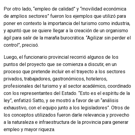
Por otro lado, “empleo de calidad” y “movilidad económica
de amplios sectores” fueron los ejemplos que utilizó para
poner en contexto la importancia del turismo como industria,
y apuntó que se quiere llegar a la creación de un organismo
ágil para salir de la maraña burocrática. “Agilizar sin perder el
control”, precisó.
Luego, el funcionario provincial recorrió algunos de los
puntos del proyecto que se comienza a discutir, en un
proceso que pretende incluir en el trayecto a los sectores
privados, trabajadores, gastronómicos, hoteleros,
profesionales del turismo y al sector académico, coordinado
con los representantes del Estado. “Esto es el espíritu de la
ley”, enfatizó Satto, y se mostró a favor de un “análisis
exhaustivo, con el equipo junto a los legisladores”. Otros de
los conceptos utilizados fueron darle relevancia y provecho
a la naturaleza e infraestructura de la provincia para generar
empleo y mayor riqueza.