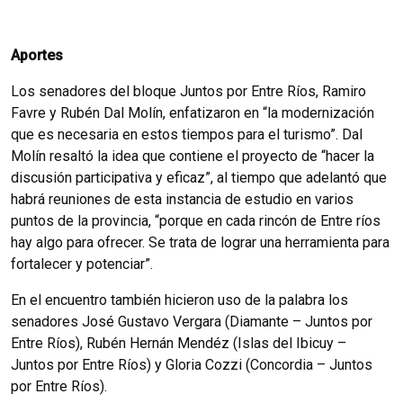
Aportes
Los senadores del bloque Juntos por Entre Ríos, Ramiro
Favre y Rubén Dal Molín, enfatizaron en “la modernización
que es necesaria en estos tiempos para el turismo”. Dal
Molín resaltó la idea que contiene el proyecto de “hacer la
discusión participativa y eficaz”, al tiempo que adelantó que
habrá reuniones de esta instancia de estudio en varios
puntos de la provincia, “porque en cada rincón de Entre ríos
hay algo para ofrecer. Se trata de lograr una herramienta para
fortalecer y potenciar”.
En el encuentro también hicieron uso de la palabra los
senadores José Gustavo Vergara (Diamante – Juntos por
Entre Ríos), Rubén Hernán Mendéz (Islas del Ibicuy –
Juntos por Entre Ríos) y Gloria Cozzi (Concordia – Juntos
por Entre Ríos).