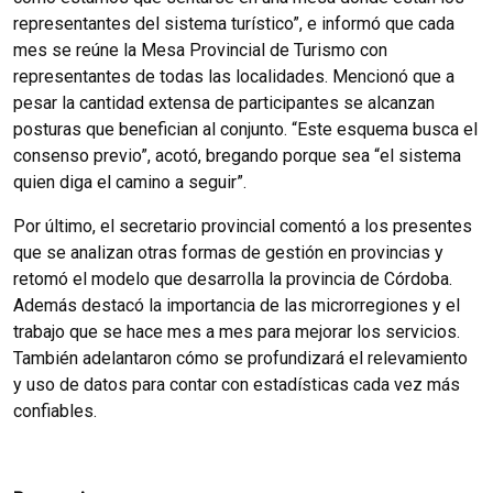
representantes del sistema turístico”, e informó que cada
mes se reúne la Mesa Provincial de Turismo con
representantes de todas las localidades. Mencionó que a
pesar la cantidad extensa de participantes se alcanzan
posturas que benefician al conjunto. “Este esquema busca el
consenso previo”, acotó, bregando porque sea “el sistema
quien diga el camino a seguir”.
Por último, el secretario provincial comentó a los presentes
que se analizan otras formas de gestión en provincias y
retomó el modelo que desarrolla la provincia de Córdoba.
Además destacó la importancia de las microrregiones y el
trabajo que se hace mes a mes para mejorar los servicios.
También adelantaron cómo se profundizará el relevamiento
y uso de datos para contar con estadísticas cada vez más
confiables.