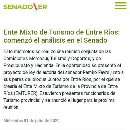
Ir al menú principal
Ente Mixto de Turismo de Entre Ríos:
comenzó el análisis en el Senado
Este miércoles se realizó una reunión conjunta de las
Comisiones Mercosur, Turismo y Deportes, y de
Presupuesto y Hacienda. En la oportunidad se presentó el
proyecto de ley de autoría del senador Ramiro Favre junto a
sus pares del bloque Juntos por Entre Ríos, por el que se
crearía el Ente Mixto de Turismo de la Provincia de Entre
Ríos (EMTURER). Estuvieron presentes funcionarios de
Turismo provincial y se anunció el lugar para la próxima
reunión.
Miércoles 31 de julio de 2024