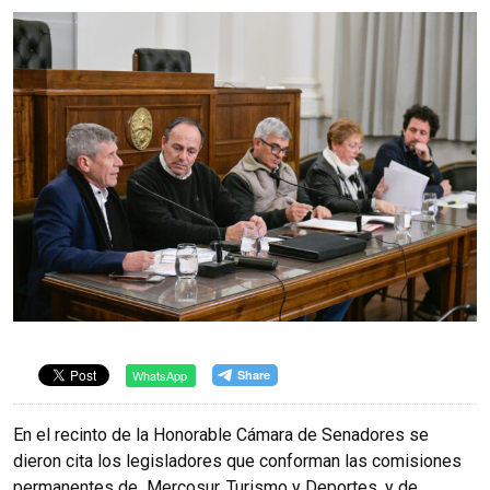
WhatsApp
En el recinto de la Honorable Cámara de Senadores se
dieron cita los legisladores que conforman las comisiones
permanentes de Mercosur, Turismo y Deportes, y de