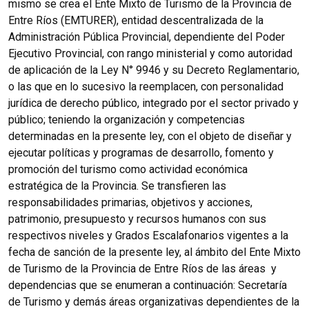
mismo se crea el Ente Mixto de Turismo de la Provincia de
Entre Ríos (EMTURER), entidad descentralizada de la
Administración Pública Provincial, dependiente del Poder
Ejecutivo Provincial, con rango ministerial y como autoridad
de aplicación de la Ley N° 9946 y su Decreto Reglamentario,
o las que en lo sucesivo la reemplacen, con personalidad
jurídica de derecho público, integrado por el sector privado y
público; teniendo la organización y competencias
determinadas en la presente ley, con el objeto de diseñar y
ejecutar políticas y programas de desarrollo, fomento y
promoción del turismo como actividad económica
estratégica de la Provincia. Se transfieren las
responsabilidades primarias, objetivos y acciones,
patrimonio, presupuesto y recursos humanos con sus
respectivos niveles y Grados Escalafonarios vigentes a la
fecha de sanción de la presente ley, al ámbito del Ente Mixto
de Turismo de la Provincia de Entre Ríos de las áreas y
dependencias que se enumeran a continuación: Secretaría
de Turismo y demás áreas organizativas dependientes de la