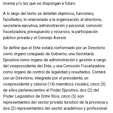
misma y/o las que se dispongan a futuro.
A lo largo del texto se detallan objetivos, funciones,
facultades, lo relacionado a la organización, al directorio,
secretaría ejecutiva, administración y personal, comisión
fiscalizadora, presupuesto y recursos, la participación
público privada y el Consejo Asesor.
Se define que el Ente estará conformado por un Directorio
como órgano colegiado de Gobierno, una Secretaría
Ejecutiva como órgano de administración y gestión a cargo
del vicepresidente del Ente, y una Comisión Fiscalizadora
como órgano de control de legalidad y resultados. Contará
con un Directorio, integrado por el presidente, un
vicepresidente y catorce (14) miembros vocales; cinco (5)
de ellos pertenecientes al Poder Ejecutivo, dos (2) del
Poder Legislativo de Entre Ríos, cinco (5) son
representantes del sector privado turístico de la provincia y
dos (2) representantes del sector académico y profesional.