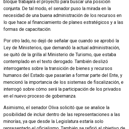
bloque trabajará el proyecto para buscar una posición
conjunta. De tal modo, el senador puso la mirada en la
necesidad de una buena administración de los recursos en
lo que hace al financiamiento de planes estratégicos y a las
formas de capacitación.
Por otro lado, no dejó de señalar que cuando se aprobó la
Ley de Ministerios, que demandó la actual administración,
se quitó de la grilla al Ministerio de Turismo, que estaba
contemplado en el texto derogado. También deslizó
interrogantes sobre la transición de bienes y recursos
humanos del Estado que pasarían a formar parte del Ente, y
mencionó la importancia de los sistemas de fiscalización, e
interrogó sobre cómo será la participación de los privados
en el nuevo proceso de gobernanza.
Asimismo, el senador Oliva solicitó que se analice la
posibilidad de incluir dentro de las representaciones a las
minorías, ya que desde la Legislatura estaría solo
representado el oficialismo. También se refirió al objetivo de