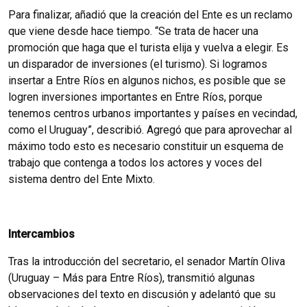
Para finalizar, añadió que la creación del Ente es un reclamo
que viene desde hace tiempo. “Se trata de hacer una
promoción que haga que el turista elija y vuelva a elegir. Es
un disparador de inversiones (el turismo). Si logramos
insertar a Entre Ríos en algunos nichos, es posible que se
logren inversiones importantes en Entre Ríos, porque
tenemos centros urbanos importantes y países en vecindad,
como el Uruguay”, describió. Agregó que para aprovechar al
máximo todo esto es necesario constituir un esquema de
trabajo que contenga a todos los actores y voces del
sistema dentro del Ente Mixto.
Intercambios
Tras la introducción del secretario, el senador Martín Oliva
(Uruguay – Más para Entre Ríos), transmitió algunas
observaciones del texto en discusión y adelantó que su