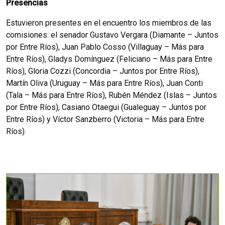
Presencias
Estuvieron presentes en el encuentro los miembros de las
comisiones: el senador Gustavo Vergara (Diamante – Juntos
por Entre Ríos), Juan Pablo Cosso (Villaguay – Más para
Entre Ríos), Gladys Domínguez (Feliciano – Más para Entre
Ríos), Gloria Cozzi (Concordia – Juntos por Entre Ríos),
Martín Oliva (Uruguay – Más para Entre Ríos), Juan Conti
(Tala – Más para Entre Ríos), Rubén Méndez (Islas – Juntos
por Entre Ríos), Casiano Otaegui (Gualeguay – Juntos por
Entre Ríos) y Víctor Sanzberro (Victoria – Más para Entre
Ríos).