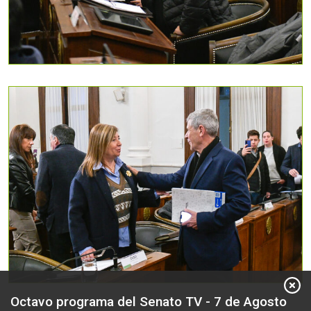
Octavo programa del Senato TV - 7 de Agosto