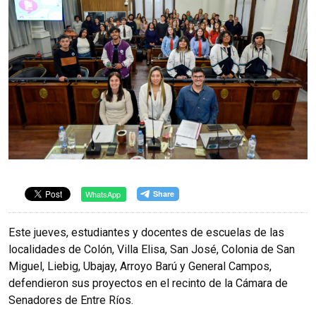
WhatsApp
Este jueves, estudiantes y docentes de escuelas de las
localidades de Colón, Villa Elisa, San José, Colonia de San
Miguel, Liebig, Ubajay, Arroyo Barú y General Campos,
defendieron sus proyectos en el recinto de la Cámara de
Senadores de Entre Ríos.