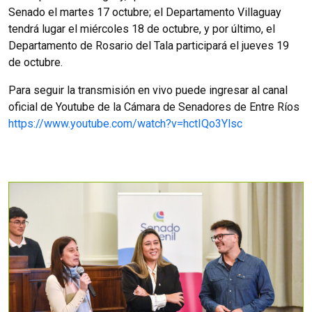
Senado el martes 17 octubre; el Departamento Villaguay
tendrá lugar el miércoles 18 de octubre, y por último, el
Departamento de Rosario del Tala participará el jueves 19
de octubre.
Para seguir la transmisión en vivo puede ingresar al canal
oficial de Youtube de la Cámara de Senadores de Entre Ríos
https://www.youtube.com/watch?v=hctIQo3Ylsc