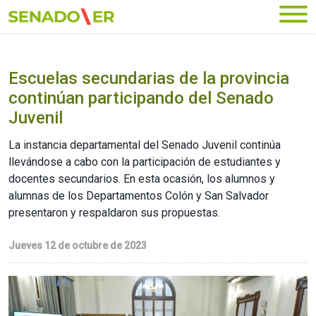
Ir al menú principal
Escuelas secundarias de la provincia
continúan participando del Senado
Juvenil
La instancia departamental del Senado Juvenil continúa
llevándose a cabo con la participación de estudiantes y
docentes secundarios. En esta ocasión, los alumnos y
alumnas de los Departamentos Colón y San Salvador
presentaron y respaldaron sus propuestas.
Jueves 12 de octubre de 2023