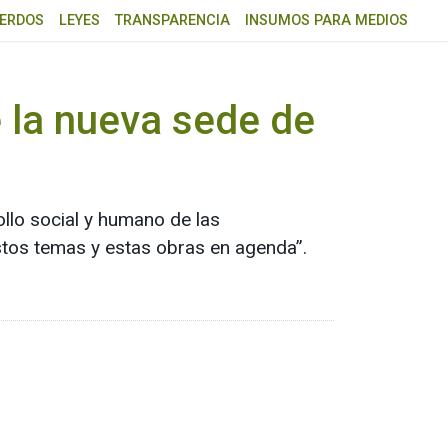
ERDOS
LEYES
TRANSPARENCIA
INSUMOS PARA MEDIOS
e la nueva sede de
ollo social y humano de las
tos temas y estas obras en agenda”.