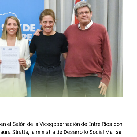
 en el Salón de la Vicegobernación de Entre Ríos con
ura Stratta; la ministra de Desarrollo Social Marisa