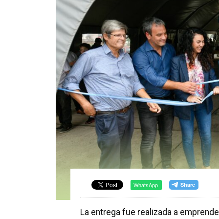
WhatsApp
La entrega fue realizada a emprend