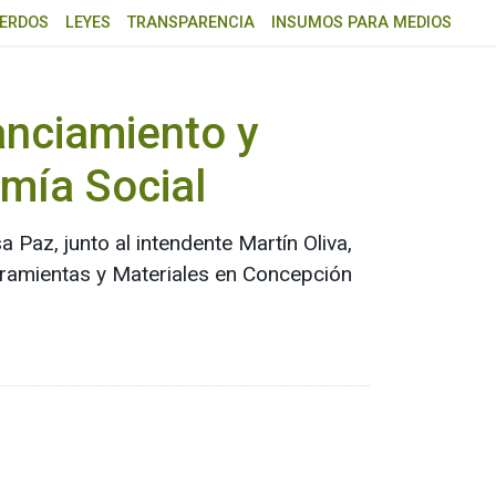
ERDOS
LEYES
TRANSPARENCIA
INSUMOS PARA MEDIOS
anciamiento y
mía Social
a Paz, junto al intendente Martín Oliva,
rramientas y Materiales en Concepción