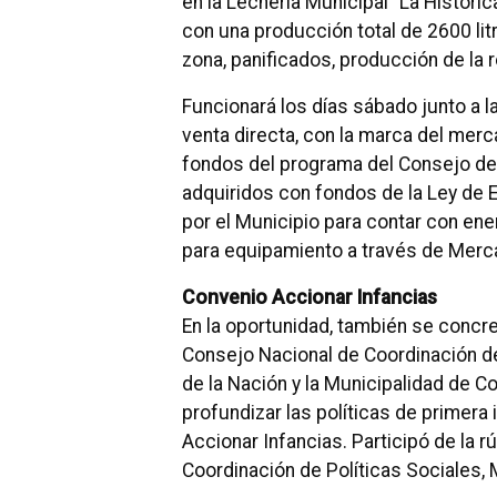
en la Lechería Municipal “La Históri
con una producción total de 2600 li
zona, panificados, producción de la r
Funcionará los días sábado junto a la
venta directa, con la marca del merca
fondos del programa del Consejo de
adquiridos con fondos de la Ley de 
por el Municipio para contar con en
para equipamiento a través de Merc
Convenio Accionar Infancias
En la oportunidad, también se concre
Consejo Nacional de Coordinación de
de la Nación y la Municipalidad de Co
profundizar las políticas de primera 
Accionar Infancias. Participó de la r
Coordinación de Políticas Sociales, 