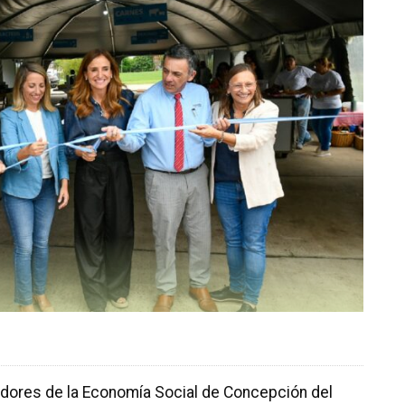
edores de la Economía Social de Concepción del