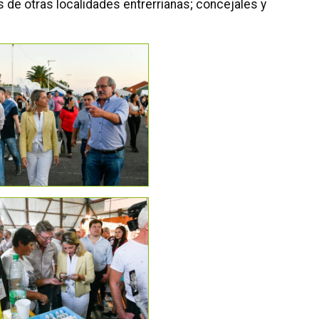
 de otras localidades entrerrianas; concejales y