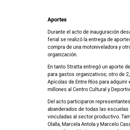
Aportes
Durante el acto de inauguración desa
ferial se realizó la entrega de aport
compra de una motoniveladora y otro
organización.
En tanto Stratta entregó un aporte d
para gastos organizativos; otro de 2
Apícolas de Entre Ríos para adquirir
millones al Centro Cultural y Deport
Del acto participaron representantes 
abanderados de todas las escuelas 
vinculadas al sector productivo. Tam
Olalla, Marcela Antola y Marcelo Cas