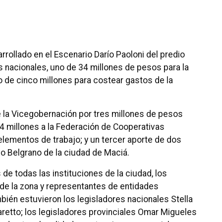
rrollado en el Escenario Darío Paoloni del predio
es nacionales, uno de 34 millones de pesos para la
 de cinco millones para costear gastos de la
e la Vicegobernación por tres millones de pesos
,4 millones a la Federación de Cooperativas
 elementos de trabajo; y un tercer aporte de dos
ivo Belgrano de la ciudad de Maciá.
de todas las instituciones de la ciudad, los
de la zona y representantes de entidades
bién estuvieron los legisladores nacionales Stella
aretto; los legisladores provinciales Omar Migueles