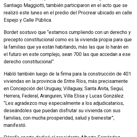
Santiago Maggiotti, también participaron en el acto que se
realizó este lunes en el predio del Procrear ubicado en calle
Espejo y Calle Pública.
Bordet sostuvo que “estamos cumpliendo con un derecho y
precepto constitucional como es la vivienda propia para que
la familias que ya están habitando, más las que lo harán en
el futuro en este complejo, sean 700 las que accedan a ese
derecho constitucional”.
Habló también luego de la firma para la construcción de 401
viviendas en la provincia de Entre Ríos, más precisamente
en Concepción del Uruguay, Villaguay, Santa Anita, Seguí,
Herrera, Federal, Aranguren, Villa Elisa y Lucas González.
“Les agradezco muy especialmente a los adjudicatarios,
deseándoles que puedan disfrutar su vivienda con sus
familias, con mucha prosperidad, salud y bienestar”,
manifestó.