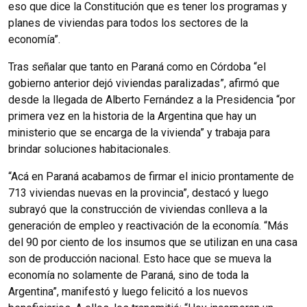
eso que dice la Constitución que es tener los programas y
planes de viviendas para todos los sectores de la
economía”.
Tras señalar que tanto en Paraná como en Córdoba “el
gobierno anterior dejó viviendas paralizadas”, afirmó que
desde la llegada de Alberto Fernández a la Presidencia “por
primera vez en la historia de la Argentina que hay un
ministerio que se encarga de la vivienda” y trabaja para
brindar soluciones habitacionales.
“Acá en Paraná acabamos de firmar el inicio prontamente de
713 viviendas nuevas en la provincia”, destacó y luego
subrayó que la construcción de viviendas conlleva a la
generación de empleo y reactivación de la economía. “Más
del 90 por ciento de los insumos que se utilizan en una casa
son de producción nacional. Esto hace que se mueva la
economía no solamente de Paraná, sino de toda la
Argentina”, manifestó y luego felicitó a los nuevos