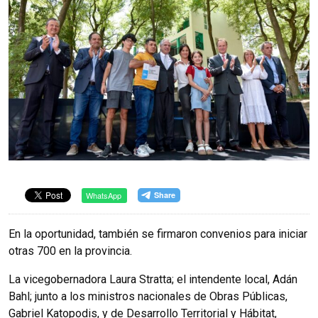
WhatsApp
En la oportunidad, también se firmaron convenios para iniciar
otras 700 en la provincia.
La vicegobernadora Laura Stratta; el intendente local, Adán
Bahl; junto a los ministros nacionales de Obras Públicas,
Gabriel Katopodis, y de Desarrollo Territorial y Hábitat,