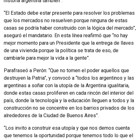
historia argentina también”.
“El Estado debe estar presente para resolver los problemas
que los mercados no resuelven porque ninguna de estas
casas se podría haber construido con la lógica del mercado”,
aseguró el mandatario. En esta línea reafirmó que “no hay
mejor momento para un Presidente que la entrega de llaves
de una vivienda porque la política se trata de eso, de
cambiarle para mejor la vida a la gente”.
Parafraseó a Perón: “Que no tomen el poder aquellos que
destruyen la Patria”, y convocó a “todos los argentinos y las
argentinas a soñar con la utopía de la Argentina igualitaria,
donde estas casas proliferen en cada rincón del interior del
país, donde la tecnología y la educación lleguen a todos y la
construcción no se concentre en los barrios privados de los
alrededores de la Ciudad de Buenos Aires”.
“Los invito a construir esa utopía y que nos demos cuenta
que tenemos la oportunidad porque tenemos todo lo que el