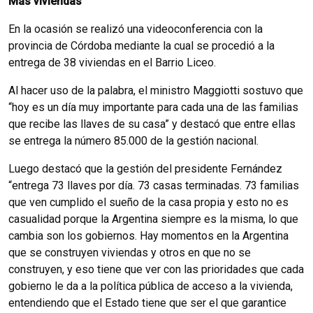
Más viviendas
En la ocasión se realizó una videoconferencia con la
provincia de Córdoba mediante la cual se procedió a la
entrega de 38 viviendas en el Barrio Liceo.
Al hacer uso de la palabra, el ministro Maggiotti sostuvo que
“hoy es un día muy importante para cada una de las familias
que recibe las llaves de su casa” y destacó que entre ellas
se entrega la número 85.000 de la gestión nacional.
Luego destacó que la gestión del presidente Fernández
“entrega 73 llaves por día. 73 casas terminadas. 73 familias
que ven cumplido el sueño de la casa propia y esto no es
casualidad porque la Argentina siempre es la misma, lo que
cambia son los gobiernos. Hay momentos en la Argentina
que se construyen viviendas y otros en que no se
construyen, y eso tiene que ver con las prioridades que cada
gobierno le da a la política pública de acceso a la vivienda,
entendiendo que el Estado tiene que ser el que garantice