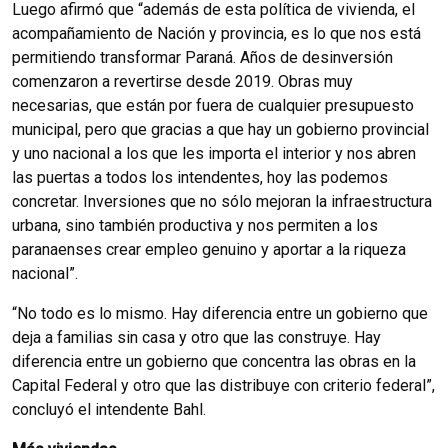
Luego afirmó que “además de esta política de vivienda, el
acompañamiento de Nación y provincia, es lo que nos está
permitiendo transformar Paraná. Años de desinversión
comenzaron a revertirse desde 2019. Obras muy
necesarias, que están por fuera de cualquier presupuesto
municipal, pero que gracias a que hay un gobierno provincial
y uno nacional a los que les importa el interior y nos abren
las puertas a todos los intendentes, hoy las podemos
concretar. Inversiones que no sólo mejoran la infraestructura
urbana, sino también productiva y nos permiten a los
paranaenses crear empleo genuino y aportar a la riqueza
nacional”.
“No todo es lo mismo. Hay diferencia entre un gobierno que
deja a familias sin casa y otro que las construye. Hay
diferencia entre un gobierno que concentra las obras en la
Capital Federal y otro que las distribuye con criterio federal”,
concluyó el intendente Bahl.