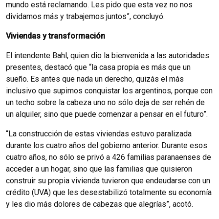
mundo está reclamando. Les pido que esta vez no nos
dividamos más y trabajemos juntos”, concluyó.
Viviendas y transformación
El intendente Bahl, quien dio la bienvenida a las autoridades
presentes, destacó que “la casa propia es más que un
sueño. Es antes que nada un derecho, quizás el más
inclusivo que supimos conquistar los argentinos, porque con
un techo sobre la cabeza uno no sólo deja de ser rehén de
un alquiler, sino que puede comenzar a pensar en el futuro”.
“La construcción de estas viviendas estuvo paralizada
durante los cuatro años del gobierno anterior. Durante esos
cuatro años, no sólo se privó a 426 familias paranaenses de
acceder a un hogar, sino que las familias que quisieron
construir su propia vivienda tuvieron que endeudarse con un
crédito (UVA) que les desestabilizó totalmente su economía
y les dio más dolores de cabezas que alegrías”, acotó.