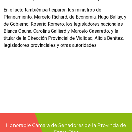
En el acto también participaron los ministros de
Planeamiento, Marcelo Richard; de Economía, Hugo Ballay, y
de Gobierno, Rosario Romero; los legisladores nacionales
Blanca Osuna, Carolina Galliard y Marcelo Casaretto, y la
titular de la Dirección Provincial de Vialidad, Alicia Benítez,
legisladores provinciales y otras autoridades.
Honorable Cámara de Senadores de la Provincia de