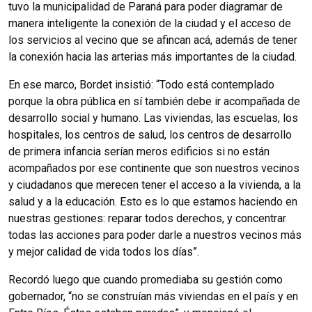
tuvo la municipalidad de Paraná para poder diagramar de
manera inteligente la conexión de la ciudad y el acceso de
los servicios al vecino que se afincan acá, además de tener
la conexión hacia las arterias más importantes de la ciudad.
En ese marco, Bordet insistió: “Todo está contemplado
porque la obra pública en sí también debe ir acompañada de
desarrollo social y humano. Las viviendas, las escuelas, los
hospitales, los centros de salud, los centros de desarrollo
de primera infancia serían meros edificios si no están
acompañados por ese continente que son nuestros vecinos
y ciudadanos que merecen tener el acceso a la vivienda, a la
salud y a la educación. Esto es lo que estamos haciendo en
nuestras gestiones: reparar todos derechos, y concentrar
todas las acciones para poder darle a nuestros vecinos más
y mejor calidad de vida todos los días”.
Recordó luego que cuando promediaba su gestión como
gobernador, “no se construían más viviendas en el país y en