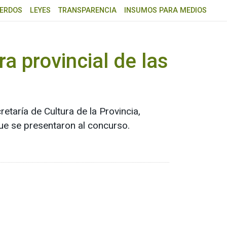
ERDOS
LEYES
TRANSPARENCIA
INSUMOS PARA MEDIOS
a provincial de las
etaría de Cultura de la Provincia,
que se presentaron al concurso.