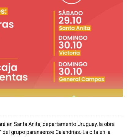
rá en Santa Anita, departamento Uruguay, la obra
 del grupo paranaense Calandrias. La cita en la