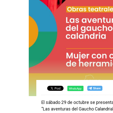
WhatsApp
El sábado 29 de octubre se presenta
“Las aventuras del Gaucho Calandria”