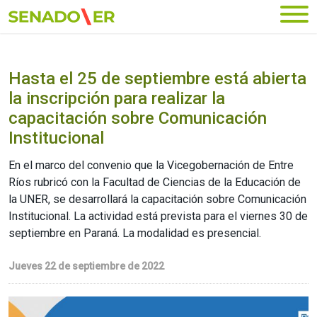
Ir al menú principal
Hasta el 25 de septiembre está abierta
la inscripción para realizar la
capacitación sobre Comunicación
Institucional
En el marco del convenio que la Vicegobernación de Entre
Ríos rubricó con la Facultad de Ciencias de la Educación de
la UNER, se desarrollará la capacitación sobre Comunicación
Institucional. La actividad está prevista para el viernes 30 de
septiembre en Paraná. La modalidad es presencial.
Jueves 22 de septiembre de 2022