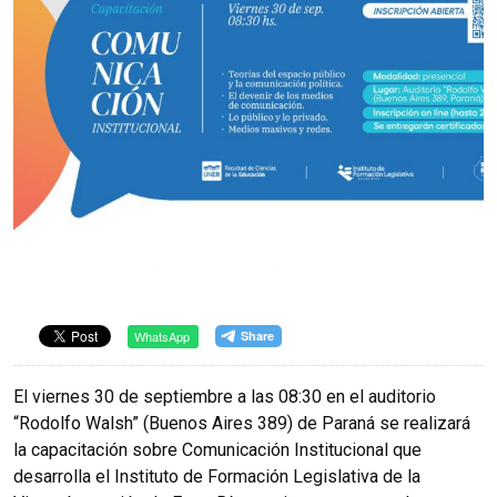
WhatsApp
El viernes 30 de septiembre a las 08:30 en el auditorio
“Rodolfo Walsh” (Buenos Aires 389) de Paraná se realizará
la capacitación sobre Comunicación Institucional que
desarrolla el Instituto de Formación Legislativa de la