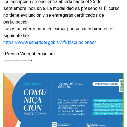
La inscripción se encuentra abierta hasta el 25 de
septiembre inclusive. La modalidad es presencial. El curso
no tiene evaluación y se entregarán certificados de
participación.
Las y los interesados en cursar podrán inscribirse en el
siguiente link:
https://www.senadoer.gob.ar/ifl/inscripciones/
(Prensa Vicegobernación)
————————-