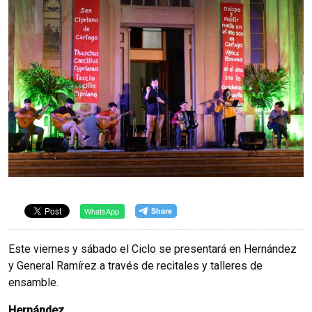
WhatsApp
Este viernes y sábado el Ciclo se presentará en Hernández
y General Ramírez a través de recitales y talleres de
ensamble.
Hernández