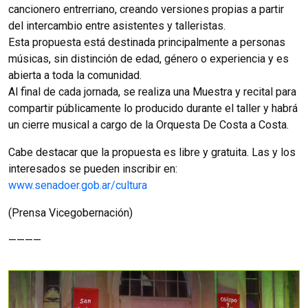
cancionero entrerriano, creando versiones propias a partir
del intercambio entre asistentes y talleristas.
Esta propuesta está destinada principalmente a personas
músicas, sin distinción de edad, género o experiencia y es
abierta a toda la comunidad.
Al final de cada jornada, se realiza una Muestra y recital para
compartir públicamente lo producido durante el taller y habrá
un cierre musical a cargo de la Orquesta De Costa a Costa.
Cabe destacar que la propuesta es libre y gratuita. Las y los
interesados se pueden inscribir en:
www.senadoer.gob.ar/cultura
(Prensa Vicegobernación)
————