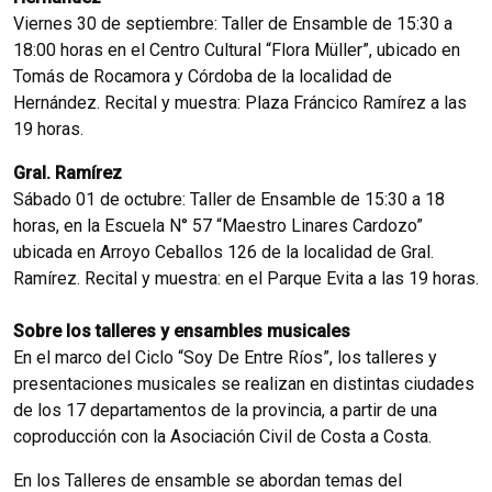
Viernes 30 de septiembre: Taller de Ensamble de 15:30 a
18:00 horas en el Centro Cultural “Flora Müller”, ubicado en
Tomás de Rocamora y Córdoba de la localidad de
Hernández. Recital y muestra: Plaza Fráncico Ramírez a las
19 horas.
Gral. Ramírez
Sábado 01 de octubre: Taller de Ensamble de 15:30 a 18
horas, en la Escuela N° 57 “Maestro Linares Cardozo”
ubicada en Arroyo Ceballos 126 de la localidad de Gral.
Ramírez. Recital y muestra: en el Parque Evita a las 19 horas.
Sobre los talleres y ensambles musicales
En el marco del Ciclo “Soy De Entre Ríos”, los talleres y
presentaciones musicales se realizan en distintas ciudades
de los 17 departamentos de la provincia, a partir de una
coproducción con la Asociación Civil de Costa a Costa.
En los Talleres de ensamble se abordan temas del