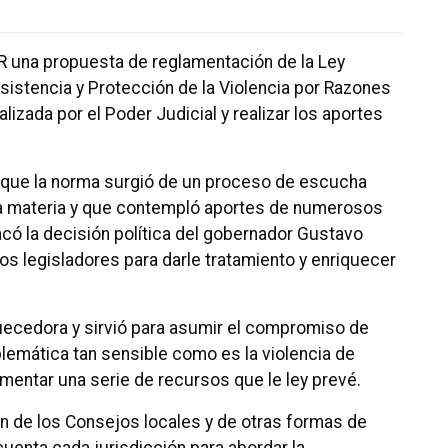
ER una propuesta de reglamentación de la Ley
istencia y Protección de la Violencia por Razones
lizada por el Poder Judicial y realizar los aportes
 que la norma surgió de un proceso de escucha
la materia y que contempló aportes de numerosos
có la decisión política del gobernador Gustavo
los legisladores para darle tratamiento y enriquecer
quecedora y sirvió para asumir el compromiso de
lemática tan sensible como es la violencia de
mentar una serie de recursos que le ley prevé.
n de los Consejos locales y de otras formas de