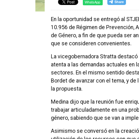
WhatsApp
En la oportunidad se entregó al STJ
10.956 de Régimen de Prevención, As
de Género, a fin de que pueda ser ana
que se consideren convenientes.
La vicegobernadora Stratta destacó
atenta a las demandas actuales en 
sectores. En el mismo sentido desta
Bordet de avanzar con el tema, y de 
la propuesta.
Medina dijo que la reunión fue enri
trabajar articuladamente en una prob
género, sabiendo que se van a imple
Asimismo se conversó en la creació