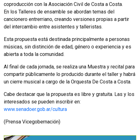
coproducción con la Asociación Civil de Costa a Costa.
En los Talleres de ensamble se abordan temas del
cancionero entrerriano, creando versiones propias a partir
del intercambio entre asistentes y talleristas.
Esta propuesta está destinada principalmente a personas
músicas, sin distinción de edad, género o experiencia y es
abierta a toda la comunidad.
Al final de cada jornada, se realiza una Muestra y recital para
compartir públicamente lo producido durante el taller y habrá
un cierre musical a cargo de la Orquesta De Costa a Costa.
Cabe destacar que la propuesta es libre y gratuita. Las y los
interesados se pueden inscribir en:
www.senadoer.gob.ar/cultura
(Prensa Vicegobernación)