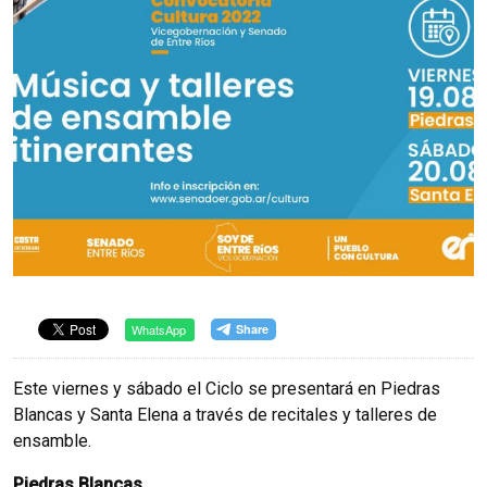
WhatsApp
Este viernes y sábado el Ciclo se presentará en Piedras
Blancas y Santa Elena a través de recitales y talleres de
ensamble.
Piedras Blancas