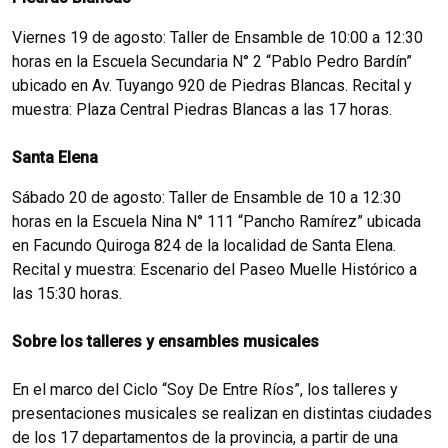
Viernes 19 de agosto: Taller de Ensamble de 10:00 a 12:30
horas en la Escuela Secundaria N° 2 “Pablo Pedro Bardín”
ubicado en Av. Tuyango 920 de Piedras Blancas. Recital y
muestra: Plaza Central Piedras Blancas a las 17 horas.
Santa Elena
Sábado 20 de agosto: Taller de Ensamble de 10 a 12:30
horas en la Escuela Nina N° 111 “Pancho Ramírez” ubicada
en Facundo Quiroga 824 de la localidad de Santa Elena.
Recital y muestra: Escenario del Paseo Muelle Histórico a
las 15:30 horas.
Sobre los talleres y ensambles musicales
En el marco del Ciclo “Soy De Entre Ríos”, los talleres y
presentaciones musicales se realizan en distintas ciudades
de los 17 departamentos de la provincia, a partir de una