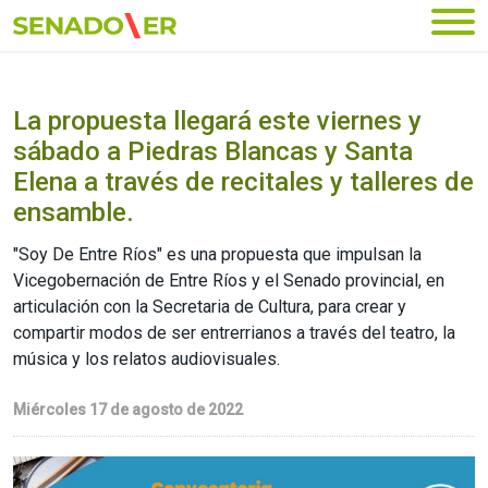
Ir al menú principal
La propuesta llegará este viernes y
sábado a Piedras Blancas y Santa
Elena a través de recitales y talleres de
ensamble.
"Soy De Entre Ríos" es una propuesta que impulsan la
Vicegobernación de Entre Ríos y el Senado provincial, en
articulación con la Secretaria de Cultura, para crear y
compartir modos de ser entrerrianos a través del teatro, la
música y los relatos audiovisuales.
Miércoles 17 de agosto de 2022