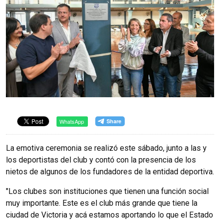
WhatsApp
La emotiva ceremonia se realizó este sábado, junto a las y
los deportistas del club y contó con la presencia de los
nietos de algunos de los fundadores de la entidad deportiva.
"Los clubes son instituciones que tienen una función social
muy importante. Este es el club más grande que tiene la
ciudad de Victoria y acá estamos aportando lo que el Estado