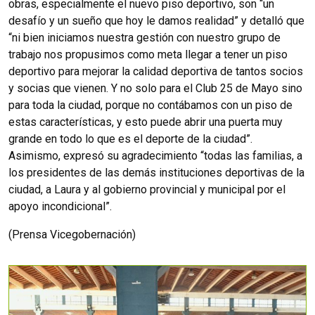
obras, especialmente el nuevo piso deportivo, son “un
desafío y un sueño que hoy le damos realidad” y detalló que
“ni bien iniciamos nuestra gestión con nuestro grupo de
trabajo nos propusimos como meta llegar a tener un piso
deportivo para mejorar la calidad deportiva de tantos socios
y socias que vienen.
Y no solo para el Club 25 de Mayo sino
para toda la ciudad, porque no contábamos con un piso de
estas características, y esto puede abrir una puerta muy
grande en todo lo que es el deporte de la ciudad”.
Asimismo, expresó su agradecimiento “todas las familias, a
los presidentes de las demás instituciones deportivas de la
ciudad, a Laura y al gobierno provincial y municipal por el
apoyo incondicional”.
(Prensa Vicegobernación)