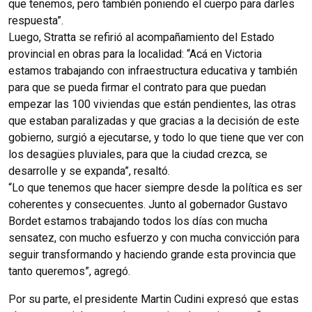
que tenemos, pero también poniendo el cuerpo para darles
respuesta”.
Luego, Stratta se refirió al acompañamiento del Estado
provincial en obras para la localidad: “Acá en Victoria
estamos trabajando con infraestructura educativa y también
para que se pueda firmar el contrato para que puedan
empezar las 100 viviendas que están pendientes, las otras
que estaban paralizadas y que gracias a la decisión de este
gobierno, surgió a ejecutarse, y todo lo que tiene que ver con
los desagües pluviales, para que la ciudad crezca, se
desarrolle y se expanda”, resaltó.
“Lo que tenemos que hacer siempre desde la política es ser
coherentes y consecuentes.
Junto al gobernador Gustavo
Bordet estamos trabajando todos los días con mucha
sensatez, con mucho esfuerzo y con mucha convicción para
seguir transformando y haciendo grande esta provincia que
tanto queremos”, agregó.
Por su parte, el presidente Martin Cudini expresó que estas