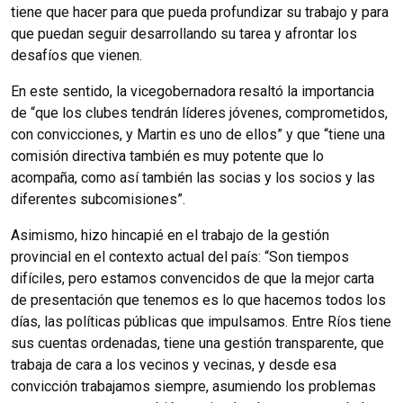
tiene que hacer para que pueda profundizar su trabajo y para
que puedan seguir desarrollando su tarea y afrontar los
desafíos que vienen.
En este sentido, la vicegobernadora resaltó la importancia
de “que los clubes tendrán líderes jóvenes, comprometidos,
con convicciones, y Martin es uno de ellos” y que “tiene una
comisión directiva también es muy potente que lo
acompaña, como así también las socias y los socios y las
diferentes subcomisiones”.
Asimismo, hizo hincapié en el trabajo de la gestión
provincial en el contexto actual del país: “Son tiempos
difíciles, pero estamos convencidos de que la mejor carta
de presentación que tenemos es lo que hacemos todos los
días, las políticas públicas que impulsamos.
Entre Ríos tiene
sus cuentas ordenadas, tiene una gestión transparente, que
trabaja de cara a los vecinos y vecinas, y desde esa
convicción trabajamos siempre, asumiendo los problemas