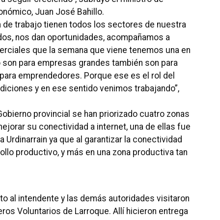
onómico, Juan José Bahillo.
 de trabajo tienen todos los sectores de nuestra
dos, nos dan oportunidades, acompañamos a
erciales que la semana que viene tenemos una en
lo son para empresas grandes también son para
para emprendedores. Porque ese es el rol del
diciones y en ese sentido venimos trabajando”,
obierno provincial se han priorizado cuatro zonas
jorar su conectividad a internet, una de ellas fue
a Urdinarrain ya que al garantizar la conectividad
ollo productivo, y más en una zona productiva tan
nto al intendente y las demás autoridades visitaron
ros Voluntarios de Larroque. Allí hicieron entrega