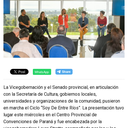
WhatsApp
La Vicegobernación y el Senado provincial, en articulación
con la Secretaría de Cultura, gobiernos locales,
universidades y organizaciones de la comunidad, pusieron
en marcha el Ciclo “Soy De Entre Ríos”. La presentación tuvo
lugar este miércoles en el Centro Provincial de
Convenciones de Paraná y fue encabezada por la