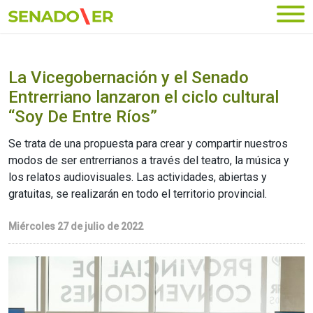
Ir al menú principal
La Vicegobernación y el Senado
Entrerriano lanzaron el ciclo cultural
“Soy De Entre Ríos”
Se trata de una propuesta para crear y compartir nuestros
modos de ser entrerrianos a través del teatro, la música y
los relatos audiovisuales. Las actividades, abiertas y
gratuitas, se realizarán en todo el territorio provincial.
Miércoles 27 de julio de 2022