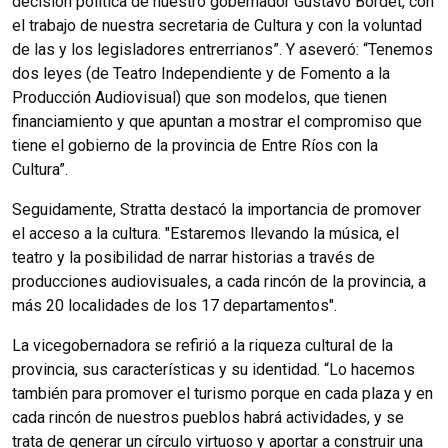
decisión política de nuestro gobernador Gustavo Bordet, con
el trabajo de nuestra secretaria de Cultura y con la voluntad
de las y los legisladores entrerrianos”. Y aseveró: “Tenemos
dos leyes (de Teatro Independiente y de Fomento a la
Producción Audiovisual) que son modelos, que tienen
financiamiento y que apuntan a mostrar el compromiso que
tiene el gobierno de la provincia de Entre Ríos con la
Cultura”.
Seguidamente, Stratta destacó la importancia de promover
el acceso a la cultura. "Estaremos llevando la música, el
teatro y la posibilidad de narrar historias a través de
producciones audiovisuales, a cada rincón de la provincia, a
más 20 localidades de los 17 departamentos".
La vicegobernadora se refirió a la riqueza cultural de la
provincia, sus características y su identidad. “Lo hacemos
también para promover el turismo porque en cada plaza y en
cada rincón de nuestros pueblos habrá actividades, y se
trata de generar un círculo virtuoso y aportar a construir una