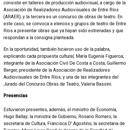
consiste en talleres de producción audiovisual, a cargo de la
Asociación de Realizadores Audiovisuales de Entre Ríos
(ARAER); y la tercera es un concurso de obras de teatro. En
este caso, se convoca a elencos y grupos de teatro de Entre
Ríos a presentar obras que ya hayan sido estrenadas y que
respondan a la consigna planteada.
En la oportunidad, también hicieron uso de la palabra,
explicando cada propuesta cultural, María Eugenia Figueroa,
integrante de la Asociación Civil De Costa a Costa; Guillermo
Berger, presidente de la Asociación de Realizadores
Audiovisuales de Entre Ríos; y una de las integrantes del
Jurado del Concurso Obras de Teatro, Valeria Bassini.
Presencias
Estuvieron presentes, además, el ministro de Economía,
Hugo Ballay; la ministra de Gobierno, Rosario Romero; la
secretaria de Cultura, Francisca D’ Agostino; la secretaria de