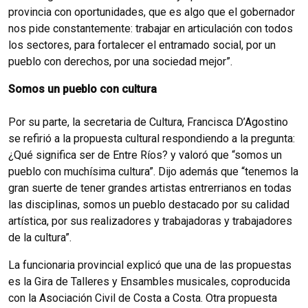
provincia con oportunidades, que es algo que el gobernador
nos pide constantemente: trabajar en articulación con todos
los sectores, para fortalecer el entramado social, por un
pueblo con derechos, por una sociedad mejor”.
Somos un pueblo con cultura
Por su parte, la secretaria de Cultura, Francisca D’Agostino
se refirió a la propuesta cultural respondiendo a la pregunta:
¿Qué significa ser de Entre Ríos? y valoró que “somos un
pueblo con muchísima cultura”. Dijo además que “tenemos la
gran suerte de tener grandes artistas entrerrianos en todas
las disciplinas, somos un pueblo destacado por su calidad
artística, por sus realizadores y trabajadoras y trabajadores
de la cultura”.
La funcionaria provincial explicó que una de las propuestas
es la Gira de Talleres y Ensambles musicales, coproducida
con la Asociación Civil de Costa a Costa. Otra propuesta