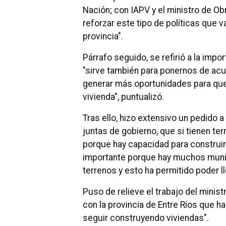
Nación; con IAPV y el ministro de Ob
reforzar este tipo de políticas que 
provincia".
Párrafo seguido, se refirió a la imp
"sirve también para ponernos de a
generar más oportunidades para que
vivienda", puntualizó.
Tras ello, hizo extensivo un pedido 
juntas de gobierno, que si tienen te
porque hay capacidad para construir 
importante porque hay muchos muni
terrenos y esto ha permitido poder l
Puso de relieve el trabajo del minist
con la provincia de Entre Ríos que h
seguir construyendo viviendas".