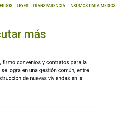
ERDOS
LEYES
TRANSPARENCIA
INSUMOS PARA MEDIOS
cutar más
, firmó convenios y contratos para la
 se logra en una gestión común, entre
strucción de nuevas viviendas en la