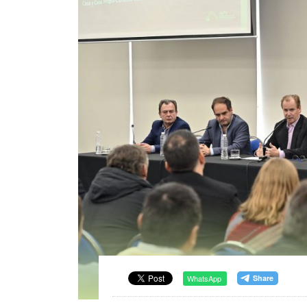
WhatsApp