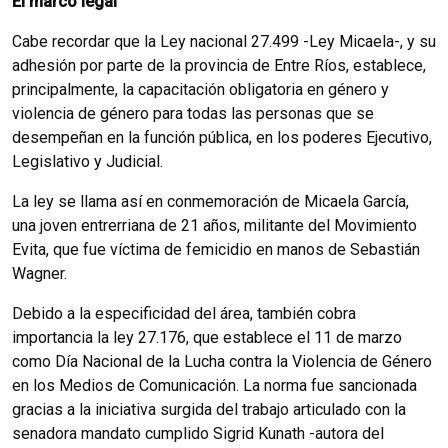
El marco legal
Cabe recordar que la Ley nacional 27.499 -Ley Micaela-, y su
adhesión por parte de la provincia de Entre Ríos, establece,
principalmente, la capacitación obligatoria en género y
violencia de género para todas las personas que se
desempeñan en la función pública, en los poderes Ejecutivo,
Legislativo y Judicial.
La ley se llama así en conmemoración de Micaela García,
una joven entrerriana de 21 años, militante del Movimiento
Evita, que fue víctima de femicidio en manos de Sebastián
Wagner.
Debido a la especificidad del área, también cobra
importancia la ley 27.176, que establece el 11 de marzo
como Día Nacional de la Lucha contra la Violencia de Género
en los Medios de Comunicación. La norma fue sancionada
gracias a la iniciativa surgida del trabajo articulado con la
senadora mandato cumplido Sigrid Kunath -autora del