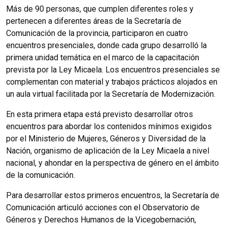
Más de 90 personas, que cumplen diferentes roles y
pertenecen a diferentes áreas de la Secretaría de
Comunicación de la provincia, participaron en cuatro
encuentros presenciales, donde cada grupo desarrolló la
primera unidad temática en el marco de la capacitación
prevista por la Ley Micaela. Los encuentros presenciales se
complementan con material y trabajos prácticos alojados en
un aula virtual facilitada por la Secretaría de Modernización.
En esta primera etapa está previsto desarrollar otros
encuentros para abordar los contenidos mínimos exigidos
por el Ministerio de Mujeres, Géneros y Diversidad de la
Nación, organismo de aplicación de la Ley Micaela a nivel
nacional, y ahondar en la perspectiva de género en el ámbito
de la comunicación.
Para desarrollar estos primeros encuentros, la Secretaría de
Comunicación articuló acciones con el Observatorio de
Géneros y Derechos Humanos de la Vicegobernación,