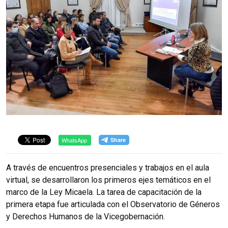
WhatsApp
A través de encuentros presenciales y trabajos en el aula
virtual, se desarrollaron los primeros ejes temáticos en el
marco de la Ley Micaela. La tarea de capacitación de la
primera etapa fue articulada con el Observatorio de Géneros
y Derechos Humanos de la Vicegobernación.