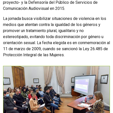
proyecto- y la Defensoría del Público de Servicios de
Comunicación Audiovisual en 2015.
La jornada busca visibilizar situaciones de violencia en los
medios que atentan contra la igualdad de los géneros y
promover un tratamiento plural, igualitario y no
estereotipado, evitando toda discriminación por género u
orientación sexual. La fecha elegida es en conmemoración al
11 de marzo de 2009, cuando se sancionó la Ley 26.485 de
Protección Integral de las Mujeres.