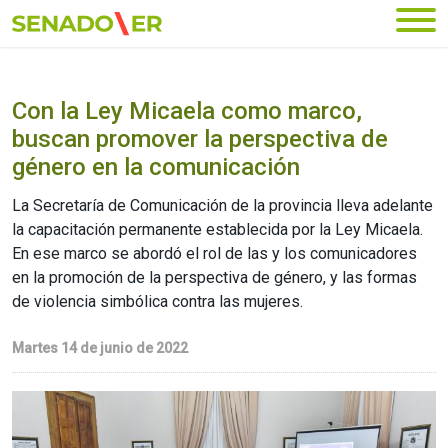
Ir al menú principal
Con la Ley Micaela como marco,
buscan promover la perspectiva de
género en la comunicación
La Secretaría de Comunicación de la provincia lleva adelante
la capacitación permanente establecida por la Ley Micaela.
En ese marco se abordó el rol de las y los comunicadores
en la promoción de la perspectiva de género, y las formas
de violencia simbólica contra las mujeres.
Martes 14 de junio de 2022