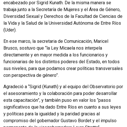
encabezado por Sigrid Kunath. De la misma manera se
trabaja junto a la Secretaría de Mujeres y el Área de Género,
Diversidad Sexual y Derechos de la Facultad de Ciencias de
la Vida y la Salud de la Universidad Autónoma de Entre Ríos
(Uder).
En ese marco, la secretaria de Comunicación, Maricel
Brusco, sostuvo que “la Ley Micaela nos interpela
directamente y en mayor medida a los funcionarios y
funcionarias de los distintos poderes del Estado, en todos
sus niveles, para que podamos crear políticas transversales
con perspectiva de género”.
Agradeció a “Sigrid (Kunath) y al equipo del Observatorio por
el asesoramiento y la colaboración para poder desarrollar
esta capacitación”, y también puso en valor los “pasos
significativos que ha dado Entre Ríos en cuanto a sus leyes
y políticas para la igualdad y la paridad gracias al
compromiso del gobernador Gustavo Bordet y el impulso