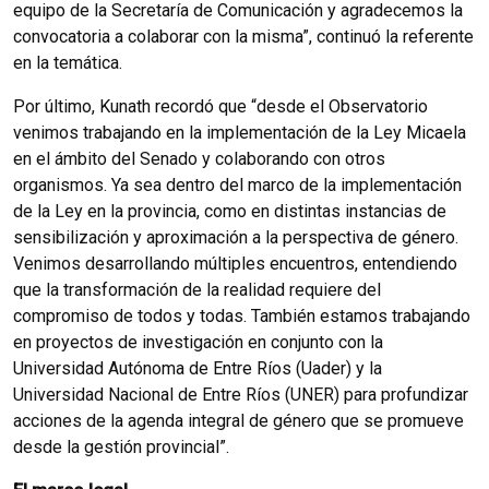
equipo de la Secretaría de Comunicación y agradecemos la
convocatoria a colaborar con la misma”, continuó la referente
en la temática.
Por último, Kunath recordó que “desde el Observatorio
venimos trabajando en la implementación de la Ley Micaela
en el ámbito del Senado y colaborando con otros
organismos. Ya sea dentro del marco de la implementación
de la Ley en la provincia, como en distintas instancias de
sensibilización y aproximación a la perspectiva de género.
Venimos desarrollando múltiples encuentros, entendiendo
que la transformación de la realidad requiere del
compromiso de todos y todas. También estamos trabajando
en proyectos de investigación en conjunto con la
Universidad Autónoma de Entre Ríos (Uader) y la
Universidad Nacional de Entre Ríos (UNER) para profundizar
acciones de la agenda integral de género que se promueve
desde la gestión provincial”.