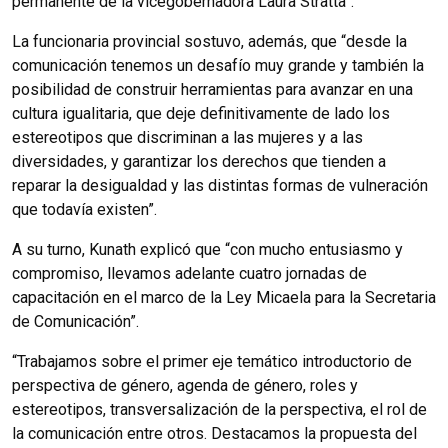
permanente de la vicegobernadora Laura Stratta”.
La funcionaria provincial sostuvo, además, que “desde la
comunicación tenemos un desafío muy grande y también la
posibilidad de construir herramientas para avanzar en una
cultura igualitaria, que deje definitivamente de lado los
estereotipos que discriminan a las mujeres y a las
diversidades, y garantizar los derechos que tienden a
reparar la desigualdad y las distintas formas de vulneración
que todavía existen”.
A su turno, Kunath explicó que “con mucho entusiasmo y
compromiso, llevamos adelante cuatro jornadas de
capacitación en el marco de la Ley Micaela para la Secretaria
de Comunicación”.
“Trabajamos sobre el primer eje temático introductorio de
perspectiva de género, agenda de género, roles y
estereotipos, transversalización de la perspectiva, el rol de
la comunicación entre otros. Destacamos la propuesta del